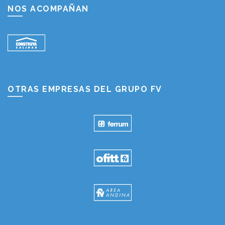
NOS ACOMPAÑAN
OTRAS EMPRESAS DEL GRUPO FV