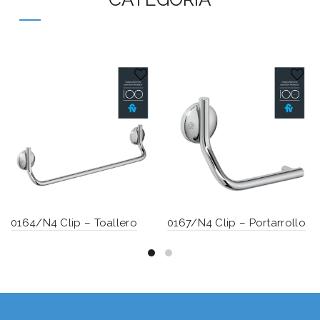
0164/N4 Clip – Toallero
0167/N4 Clip – Portarrollo