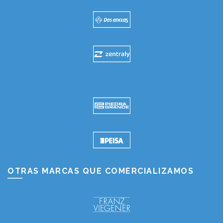
OTRAS MARCAS QUE COMERCIALIZAMOS