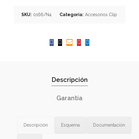
SKU:
0166/N4
Categoría:
Accesorios Clip
Descripción
Garantía
Descripción
Esquema
Documentación