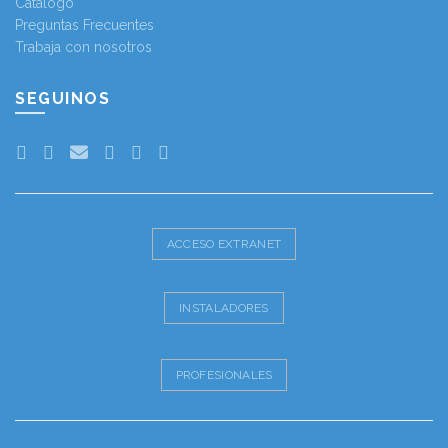
Catálogo
Preguntas Frecuentes
Trabaja con nosotros
SEGUINOS
ACCESO EXTRANET
INSTALADORES
PROFESIONALES