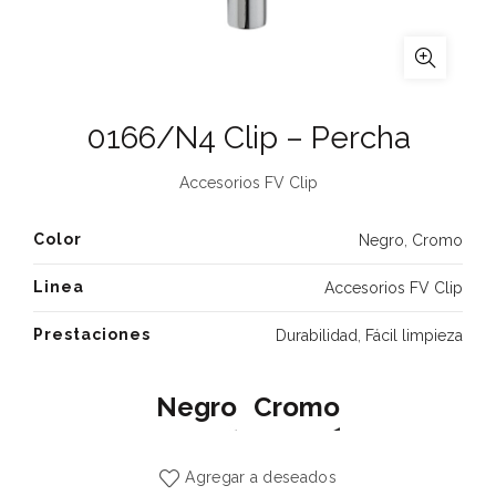
0166/N4 Clip – Percha
Accesorios FV Clip
Color
Negro
,
Cromo
Linea
Accesorios FV Clip
Prestaciones
Durabilidad
,
Fácil limpieza
Negro
Cromo
Agregar a deseados