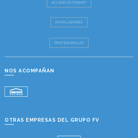
ACCESO EXTRANET
INSTALADORES
PROFESIONALES
NOS ACOMPAÑAN
OTRAS EMPRESAS DEL GRUPO FV