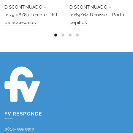
DISCONTINUADO –
DISCONTINUADO –
0179.06/87 Temple – Kit
0169/64 Denisse – Porta
de accesorios
cepillos
FV RESPONDE
0810-555-5300