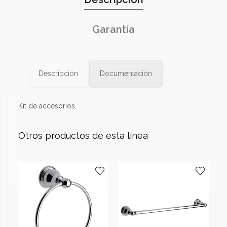
Garantía
Descripción
Documentación
Kit de accesorios.
Otros productos de esta línea