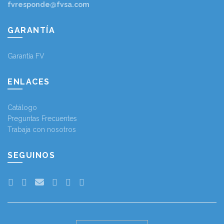
fvresponde@fvsa.com
GARANTÍA
Garantía FV
ENLACES
Catálogo
Preguntas Frecuentes
Trabaja con nosotros
SEGUINOS