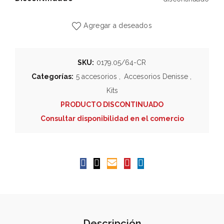
Agregar a deseados
SKU:
0179.05/64-CR
Categorías:
5 accesorios
,
Accesorios Denisse
,
Kits
PRODUCTO DISCONTINUADO
Consultar disponibilidad en el comercio
Descripción