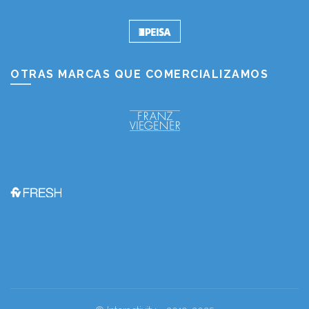
OTRAS MARCAS QUE COMERCIALIZAMOS