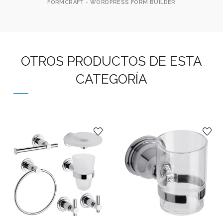
FORMCRAFT - WORDPRESS FORM BUILDER
OTROS PRODUCTOS DE ESTA
CATEGORÍA