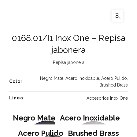
0168.01/I1 Inox One – Repisa
jabonera
Repisa jabonera
Negro Mate
,
Acero Inoxidable
,
Acero Pulido
,
Color
Brushed Brass
Linea
Accesorios Inox One
Negro Mate
Acero Inoxidable
Acero Pulido
Brushed Brass