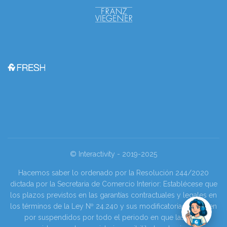
© Interactivity - 2019-2025
Hacemos saber lo ordenado por la Resolución 244/2020
dictada por la Secretaria de Comercio Interior: Establécese que
los plazos previstos en las garantías contractuales y legales en
los términos de la Ley Nº 24.240 y sus modificatorias se tienen
por suspendidos por todo el periodo en que las y los