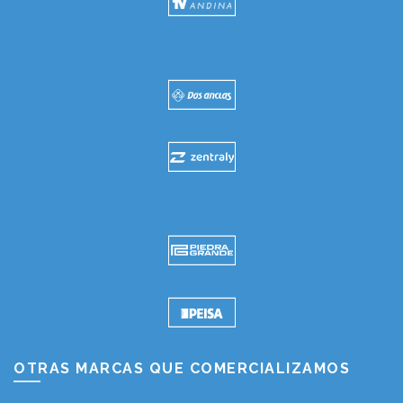
OTRAS MARCAS QUE COMERCIALIZAMOS