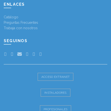
ENLACES
Catálogo
Preguntas Frecuentes
Trabaja con nosotros
SEGUINOS
ACCESO EXTRANET
INSTALADORES
PROFESIONALES