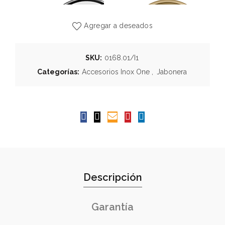
Agregar a deseados
SKU:
0168.01/I1
Categorías:
Accesorios Inox One
,
Jabonera
Descripción
Garantía