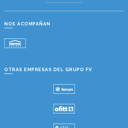
NOS ACOMPAÑAN
OTRAS EMPRESAS DEL GRUPO FV