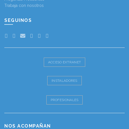
Trabaja con nosotros
SEGUINOS
ACCESO EXTRANET
INSTALADORES
PROFESIONALES
NOS ACOMPAÑAN