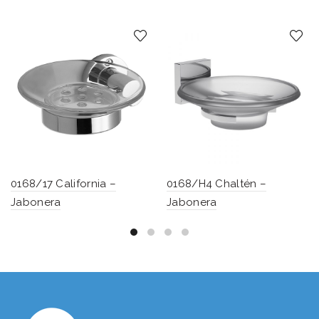
0168/17 California –
0168/H4 Chaltén –
Jabonera
Jabonera