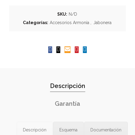
SKU:
N/D
Categorías:
Accesorios Armonía
,
Jabonera
Descripción
Garantía
Descripción
Esquema
Documentación