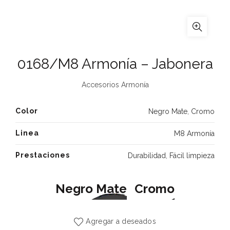
0168/M8 Armonía – Jabonera
Accesorios Armonía
Color
Negro Mate
,
Cromo
Linea
M8 Armonía
Prestaciones
Durabilidad
,
Fácil limpieza
Negro Mate
Cromo
Agregar a deseados