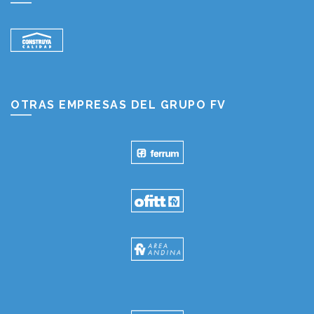
OTRAS EMPRESAS DEL GRUPO FV