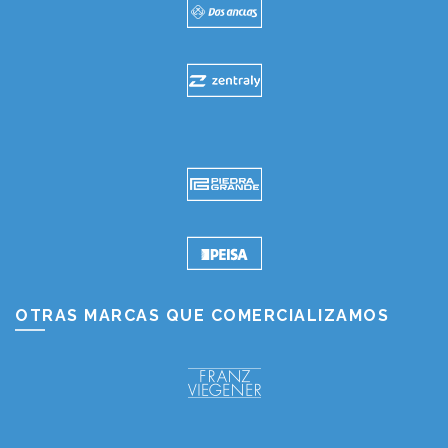
OTRAS MARCAS QUE COMERCIALIZAMOS