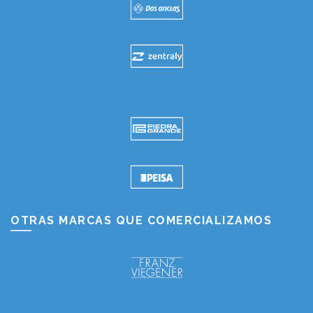
OTRAS MARCAS QUE COMERCIALIZAMOS