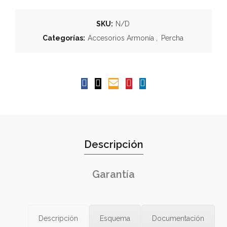
SKU:
N/D
Categorías:
Accesorios Armonía
,
Percha
Descripción
Garantía
Descripción
Esquema
Documentación