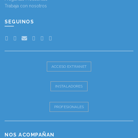
Trabaja con nosotros
SEGUINOS
ACCESO EXTRANET
INSTALADORES
PROFESIONALES
NOS ACOMPAÑAN