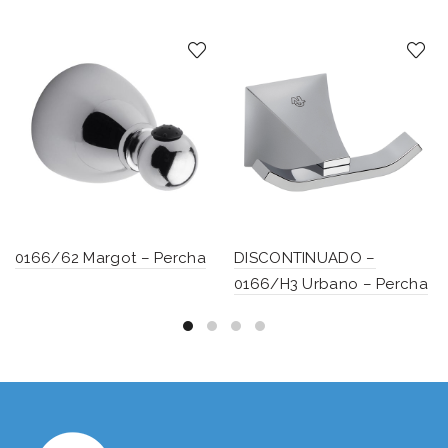
0166/62 Margot – Percha
DISCONTINUADO –
0166/H3 Urbano – Percha