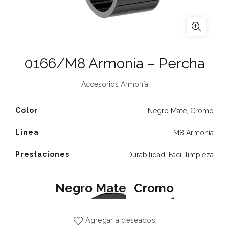
0166/M8 Armonia – Percha
Accesorios Armonía
Color
Negro Mate
,
Cromo
Linea
M8 Armonía
Prestaciones
Durabilidad
,
Fácil limpieza
Negro Mate
Cromo
Agregar a deseados