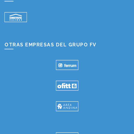
OTRAS EMPRESAS DEL GRUPO FV