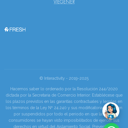
© Interactivity - 2019-2025
Hacemos saber lo ordenado por la Resolución 244/2020
dictada por la Secretaria de Comercio Interior: Establécese que
los plazos previstos en las garantías contractuales y legales en
los términos de la Ley Nº 24.240 y sus modificatorias se tienen
por suspendidos por todo el periodo en que las y los
consumidores se hayan visto imposibilitados de ejercer sus
derechos en virtud del Aislamiento Social, Preventivo y