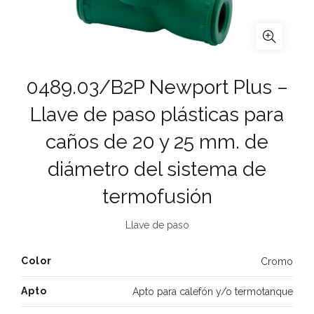
0489.03/B2P Newport Plus –
Llave de paso plásticas para
caños de 20 y 25 mm. de
diámetro del sistema de
termofusión
Llave de paso
Color
Cromo
Apto
Apto para calefón y/o termotanque