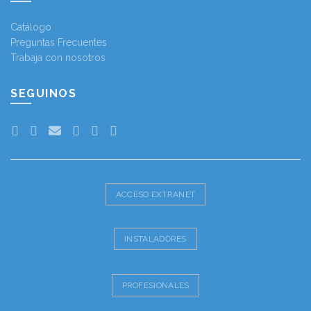
Catálogo
Preguntas Frecuentes
Trabaja con nosotros
SEGUINOS
ACCESO EXTRANET
INSTALADORES
PROFESIONALES