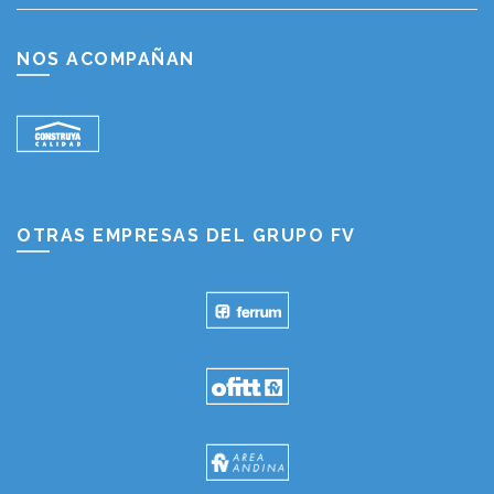
NOS ACOMPAÑAN
OTRAS EMPRESAS DEL GRUPO FV