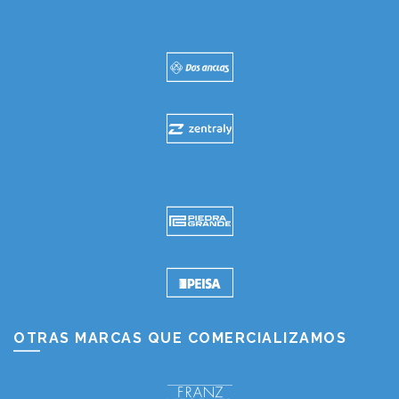
OTRAS MARCAS QUE COMERCIALIZAMOS