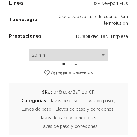
Linea
B2P Newport Plus
Cierre tradicional o de cuerito
,
Para
Tecnología
termofusión
Prestaciones
Durabilidad
,
Fácil limpieza
Limpiar
Agregar a deseados
SKU:
0489.03/B2P-20-CR
Categorías:
Llaves de paso
,
Llaves de paso
,
Llaves de paso
,
Llaves de paso y conexiones
,
Llaves de paso y conexiones
,
Llaves de paso y conexiones