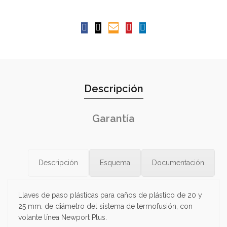
Descripción
Garantía
Descripción
Esquema
Documentación
Llaves de paso plásticas para caños de plástico de 20 y
25 mm. de diámetro del sistema de termofusión, con
volante línea Newport Plus.