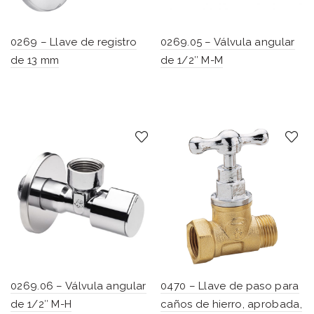
0269 – Llave de registro
0269.05 – Válvula angular
de 13 mm
de 1/2″ M-M
0269.06 – Válvula angular
0470 – Llave de paso para
de 1/2″ M-H
caños de hierro, aprobada,