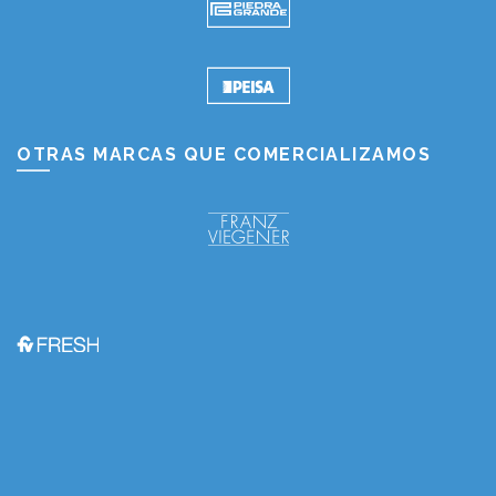
OTRAS MARCAS QUE COMERCIALIZAMOS