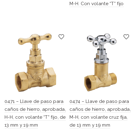
M-H. Con volante “T” fijo
0471 – Llave de paso para
0474 – Llave de paso para
caños de hierro, aprobada,
caños de hierro, aprobada,
H-H, con volante “T” fijo, de
M-H, con volante cruz fija,
13 mm y 19 mm
de 13 mm y 19 mm