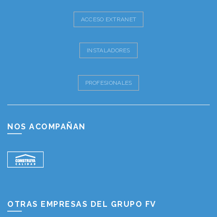
ACCESO EXTRANET
INSTALADORES
PROFESIONALES
NOS ACOMPAÑAN
OTRAS EMPRESAS DEL GRUPO FV