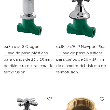
0489.03/18 Oregon –
0489.03/B2P Newport Plus
LLave de paso plásticas
– Llave de paso plásticas
para caños de 20 y 25 mm.
para caños de 20 y 25 mm.
de diámetro del sistema de
de diámetro del sistema de
termofusión
termofusión