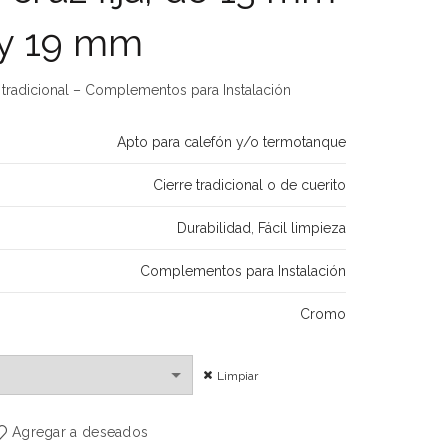
y 19 mm
 tradicional – Complementos para Instalación
Apto para calefón y/o termotanque
Cierre tradicional o de cuerito
Durabilidad
,
Fácil limpieza
Complementos para Instalación
Cromo
Limpiar
Agregar a deseados