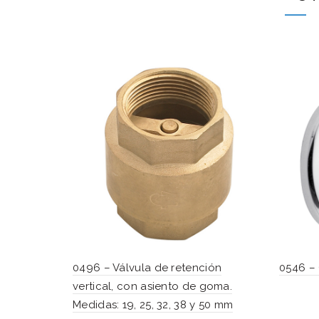
0496 – Válvula de retención
0546 – 
vertical, con asiento de goma.
Medidas: 19, 25, 32, 38 y 50 mm