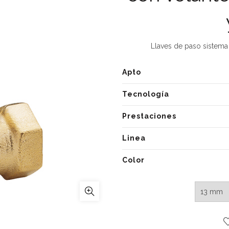
Llaves de paso sistema
Apto
Tecnología
Prestaciones
Linea
Color