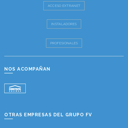
ACCESO EXTRANET
INSTALADORES
PROFESIONALES
NOS ACOMPAÑAN
OTRAS EMPRESAS DEL GRUPO FV