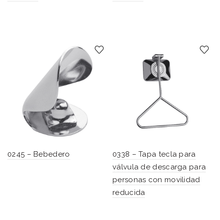
0245 – Bebedero
0338 – Tapa tecla para
válvula de descarga para
personas con movilidad
reducida