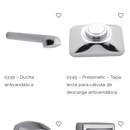
0339 – Ducha
0349 – Pressmatic – Tapa
antivandálica
tecla para válvula de
descarga antivandálica