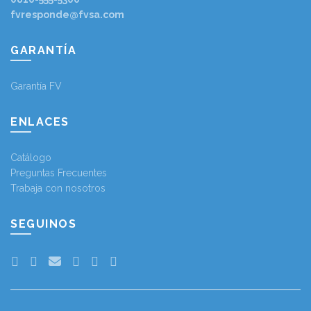
fvresponde@fvsa.com
GARANTÍA
Garantía FV
ENLACES
Catálogo
Preguntas Frecuentes
Trabaja con nosotros
SEGUINOS