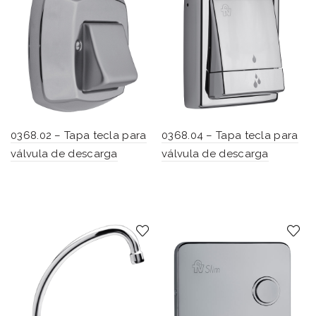
0368.02 – Tapa tecla para
0368.04 – Tapa tecla para
válvula de descarga
válvula de descarga