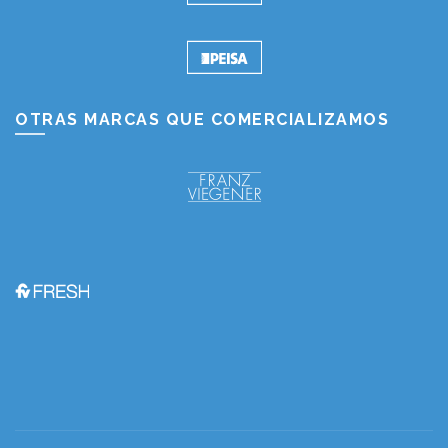
OTRAS MARCAS QUE COMERCIALIZAMOS