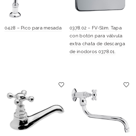
0428 – Pico para mesada
0378.02 – FV-Slim. Tapa
con botón para válvula
extra chata de descarga
de inodoros 0378.01.