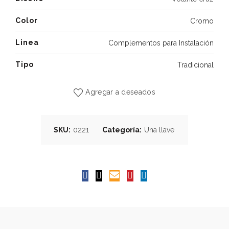
Color
Cromo
Linea
Complementos para Instalación
Tipo
Tradicional
Agregar a deseados
SKU:
0221
Categoría:
Una llave