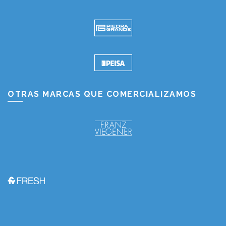
OTRAS MARCAS QUE COMERCIALIZAMOS