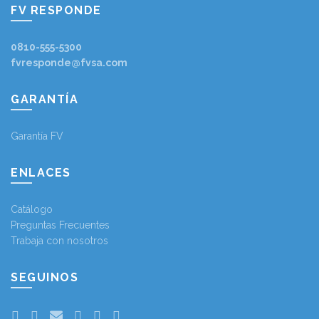
FV RESPONDE
0810-555-5300
fvresponde@fvsa.com
GARANTÍA
Garantía FV
ENLACES
Catálogo
Preguntas Frecuentes
Trabaja con nosotros
SEGUINOS