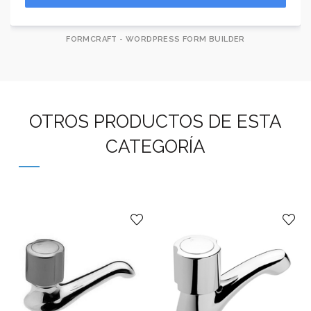
FORMCRAFT - WORDPRESS FORM BUILDER
OTROS PRODUCTOS DE ESTA
CATEGORÍA