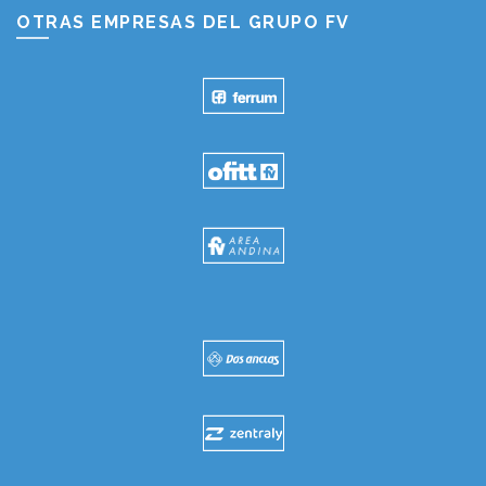
OTRAS EMPRESAS DEL GRUPO FV