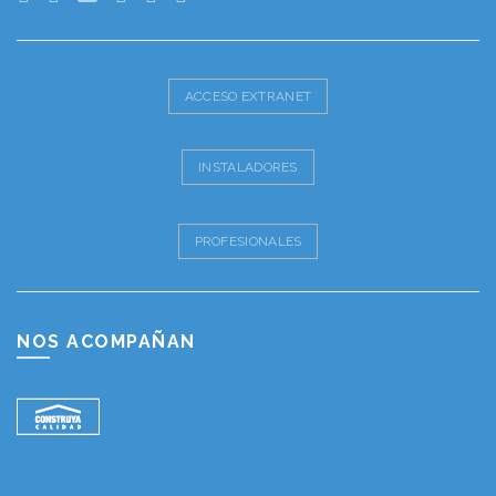
ACCESO EXTRANET
INSTALADORES
PROFESIONALES
NOS ACOMPAÑAN