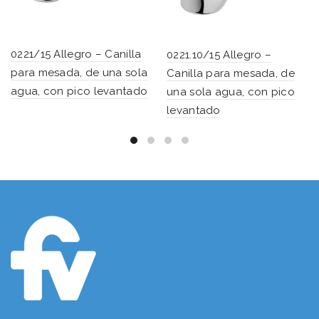
0221/15 Allegro – Canilla
0221.10/15 Allegro –
para mesada, de una sola
Canilla para mesada, de
agua, con pico levantado
una sola agua, con pico
levantado