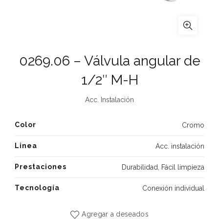
0269.06 – Válvula angular de
1/2″ M-H
Acc. Instalación
Color
Cromo
Linea
Acc. instalación
Prestaciones
Durabilidad
,
Fácil limpieza
Tecnología
Conexión individual
Agregar a deseados