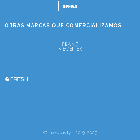
OTRAS MARCAS QUE COMERCIALIZAMOS
© Interactivity - 2019-2025