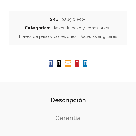
SKU:
0269.06-CR
Categorías:
Llaves de paso y conexiones
,
Llaves de paso y conexiones
,
Válvulas angulares
Descripción
Garantía