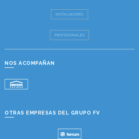
INSTALADORES
PROFESIONALES
NOS ACOMPAÑAN
OTRAS EMPRESAS DEL GRUPO FV