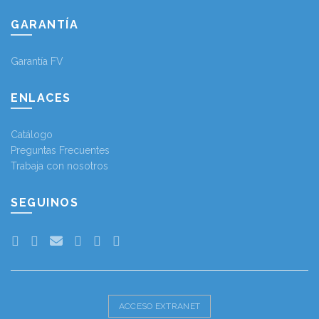
GARANTÍA
Garantía FV
ENLACES
Catálogo
Preguntas Frecuentes
Trabaja con nosotros
SEGUINOS
ACCESO EXTRANET