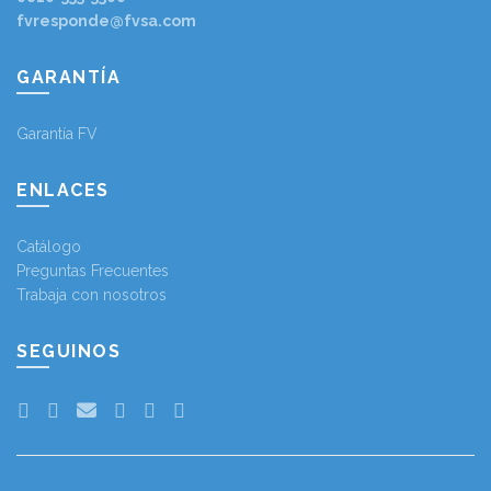
fvresponde@fvsa.com
GARANTÍA
Garantía FV
ENLACES
Catálogo
Preguntas Frecuentes
Trabaja con nosotros
SEGUINOS