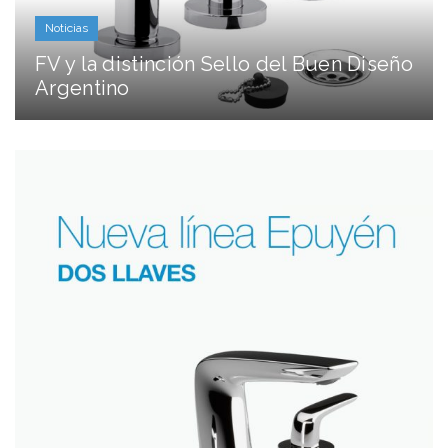
Noticias
FV y la distinción Sello del Buen Diseño
Argentino