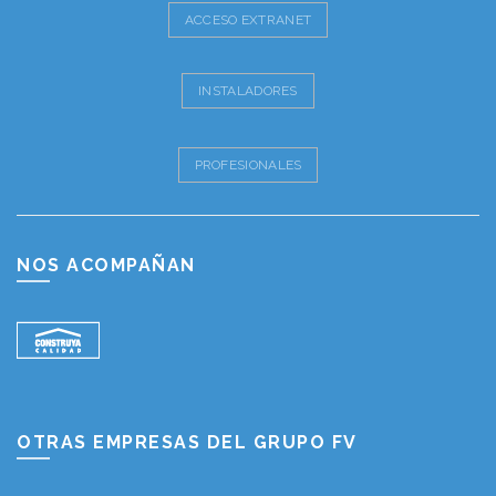
ACCESO EXTRANET
INSTALADORES
PROFESIONALES
NOS ACOMPAÑAN
OTRAS EMPRESAS DEL GRUPO FV