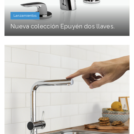
Lanzamientos
Nueva colección Epuyén dos llaves.