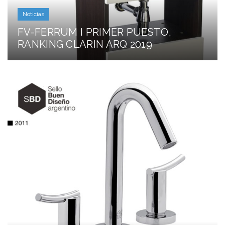
Noticias
FV-FERRUM I PRIMER PUESTO,
RANKING CLARIN ARQ 2019