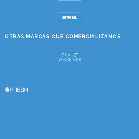
OTRAS MARCAS QUE COMERCIALIZAMOS