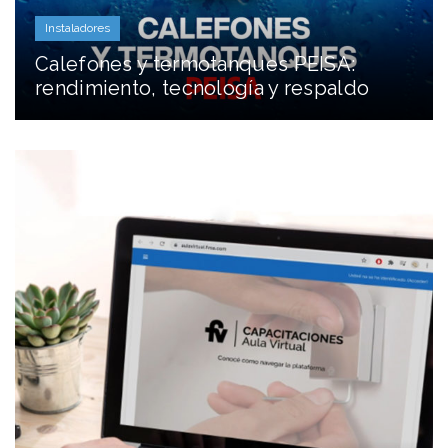
Instaladores
Calefones y termotanques PEISA:
rendimiento, tecnología y respaldo