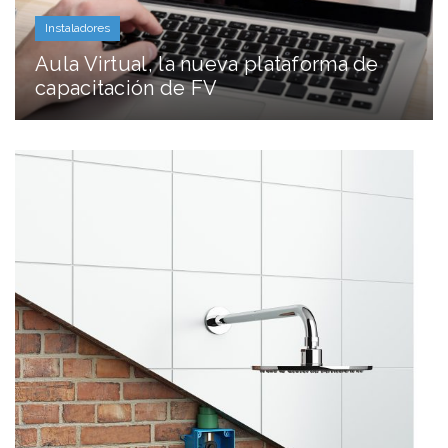
Instaladores
Aula Virtual, la nueva plataforma de
capacitación de FV