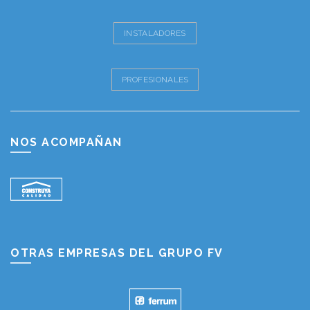
INSTALADORES
PROFESIONALES
NOS ACOMPAÑAN
OTRAS EMPRESAS DEL GRUPO FV