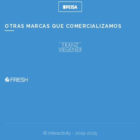
OTRAS MARCAS QUE COMERCIALIZAMOS
© Interactivity - 2019-2025