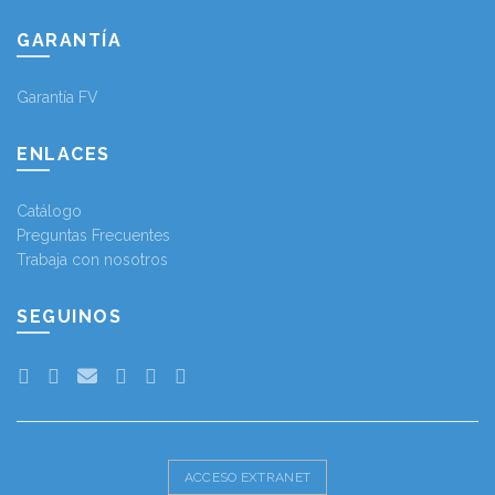
GARANTÍA
Garantía FV
ENLACES
Catálogo
Preguntas Frecuentes
Trabaja con nosotros
SEGUINOS
ACCESO EXTRANET