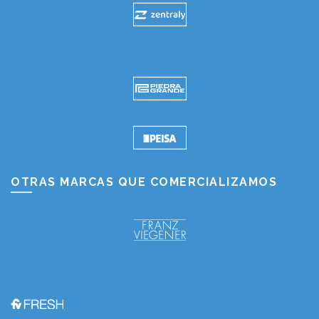
OTRAS MARCAS QUE COMERCIALIZAMOS