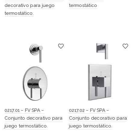
decorativo para juego
termostático
termostático.
0217.01 – FV SPA –
0217.02 – FV SPA –
Conjunto decorativo para
Conjunto decorativo para
juego termostático.
juego termostático.