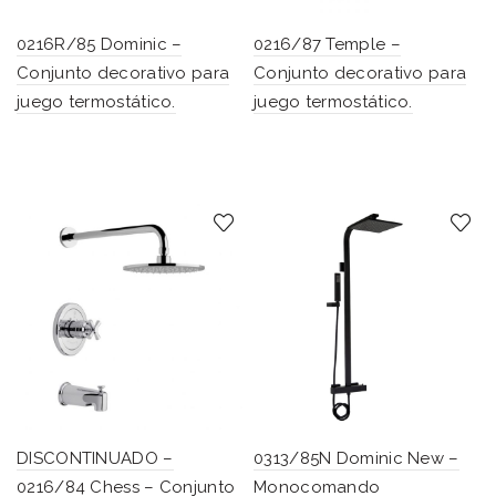
0216R/85 Dominic –
0216/87 Temple –
Conjunto decorativo para
Conjunto decorativo para
juego termostático.
juego termostático.
DISCONTINUADO –
0313/85N Dominic New –
0216/84 Chess – Conjunto
Monocomando