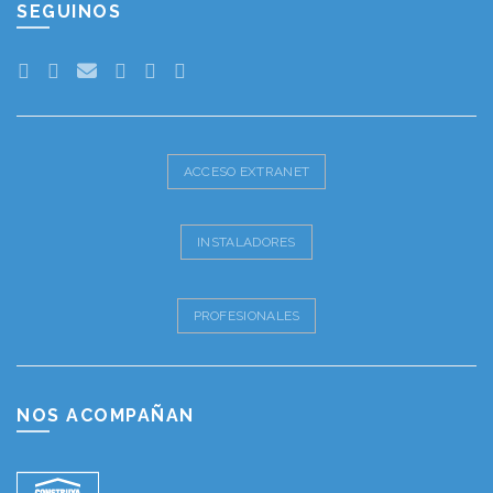
SEGUINOS
ACCESO EXTRANET
INSTALADORES
PROFESIONALES
NOS ACOMPAÑAN