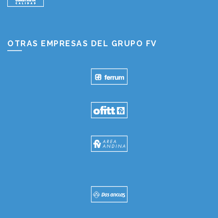
OTRAS EMPRESAS DEL GRUPO FV