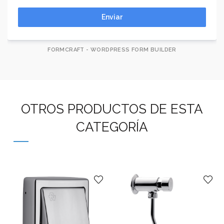
Enviar
FORMCRAFT - WORDPRESS FORM BUILDER
OTROS PRODUCTOS DE ESTA
CATEGORÍA