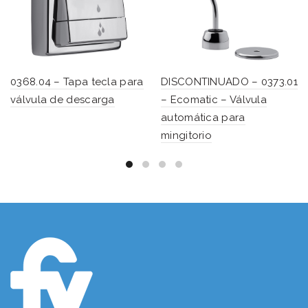
0368.04 – Tapa tecla para
DISCONTINUADO – 0373.01
válvula de descarga
– Ecomatic – Válvula
automática para
mingitorio