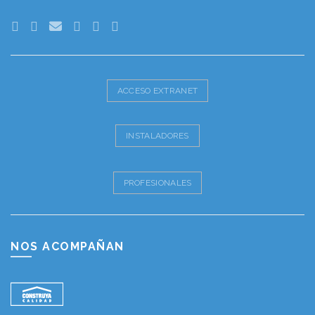
ACCESO EXTRANET
INSTALADORES
PROFESIONALES
NOS ACOMPAÑAN