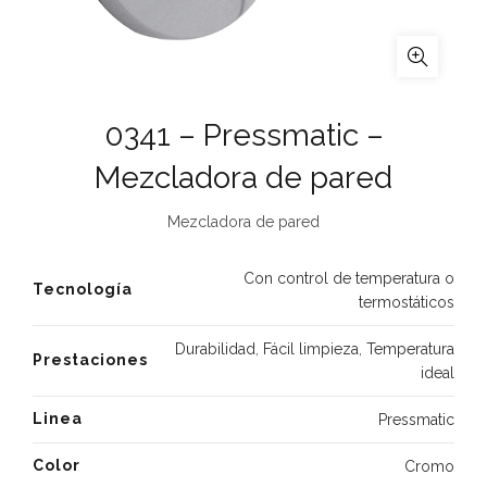
0341 – Pressmatic –
Mezcladora de pared
Mezcladora de pared
Con control de temperatura o
Tecnología
termostáticos
Durabilidad
,
Fácil limpieza
,
Temperatura
Prestaciones
ideal
Linea
Pressmatic
Color
Cromo