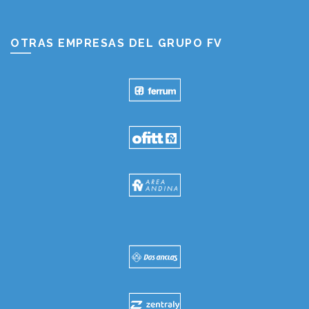
OTRAS EMPRESAS DEL GRUPO FV