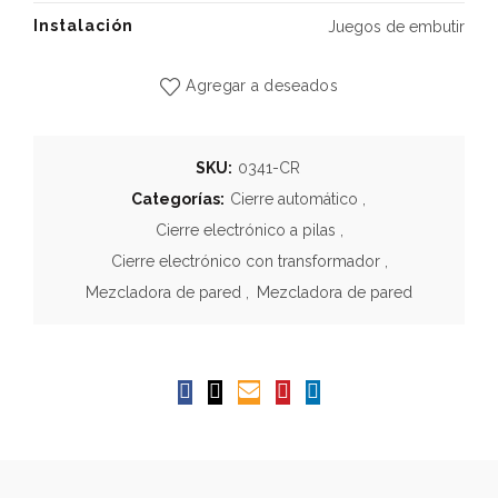
Instalación
Juegos de embutir
Agregar a deseados
SKU:
0341-CR
Categorías:
Cierre automático
,
Cierre electrónico a pilas
,
Cierre electrónico con transformador
,
Mezcladora de pared
,
Mezcladora de pared