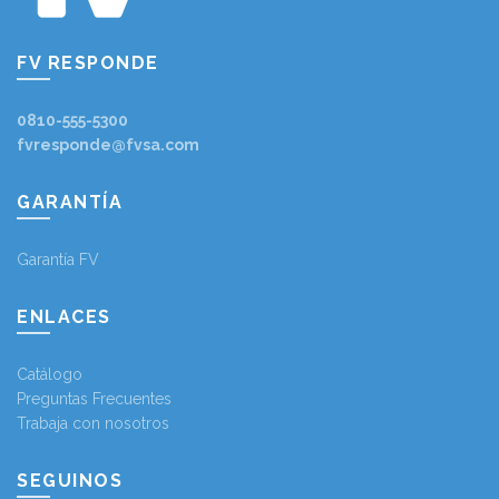
FV RESPONDE
0810-555-5300
fvresponde@fvsa.com
GARANTÍA
Garantía FV
ENLACES
Catálogo
Preguntas Frecuentes
Trabaja con nosotros
SEGUINOS