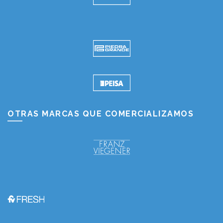
OTRAS MARCAS QUE COMERCIALIZAMOS