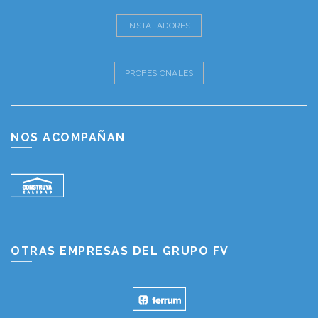
INSTALADORES
PROFESIONALES
NOS ACOMPAÑAN
OTRAS EMPRESAS DEL GRUPO FV