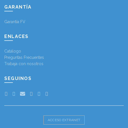
GARANTÍA
Garantía FV
ENLACES
Catálogo
Preguntas Frecuentes
Trabaja con nosotros
SEGUINOS
ACCESO EXTRANET