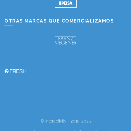
OTRAS MARCAS QUE COMERCIALIZAMOS
© Interactivity - 2019-2025