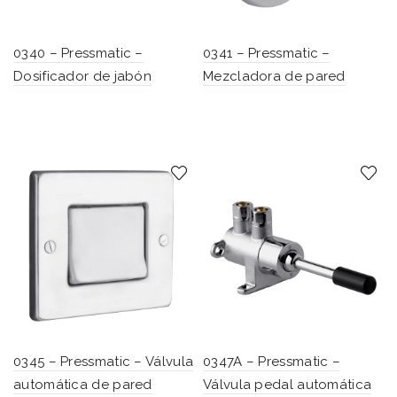
0340 – Pressmatic –
0341 – Pressmatic –
Dosificador de jabón
Mezcladora de pared
0345 – Pressmatic – Válvula
0347A – Pressmatic –
automática de pared
Válvula pedal automática