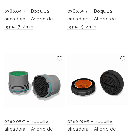
0380.04-7 – Boquilla
0380.05-5 – Boquilla
aireadora – Ahorro de
aireadora – Ahorro de
agua: 7 l/min
agua: 5 l/min
0380.05-7 – Boquilla
0380.06-5 – Boquilla
aireadora – Ahorro de
aireadora – Ahorro de