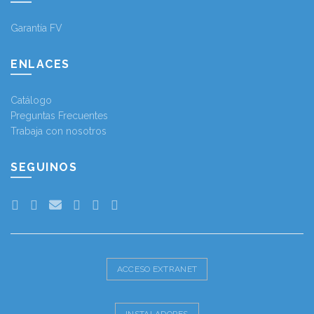
Garantía FV
ENLACES
Catálogo
Preguntas Frecuentes
Trabaja con nosotros
SEGUINOS
ACCESO EXTRANET
INSTALADORES