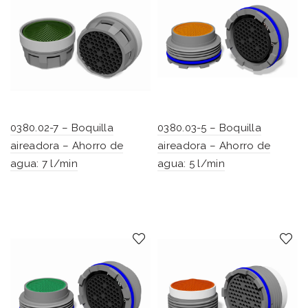
0380.02-7 – Boquilla
0380.03-5 – Boquilla
aireadora – Ahorro de
aireadora – Ahorro de
agua: 7 l/min
agua: 5 l/min