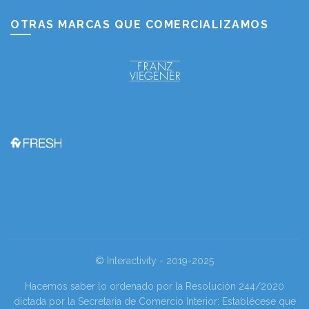
OTRAS MARCAS QUE COMERCIALIZAMOS
© Interactivity - 2019-2025
Hacemos saber lo ordenado por la Resolución 244/2020
dictada por la Secretaria de Comercio Interior: Establécese que