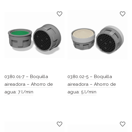
0380.01-7 – Boquilla
0380.02-5 – Boquilla
aireadora – Ahorro de
aireadora – Ahorro de
agua: 7 l/min
agua: 5 l/min