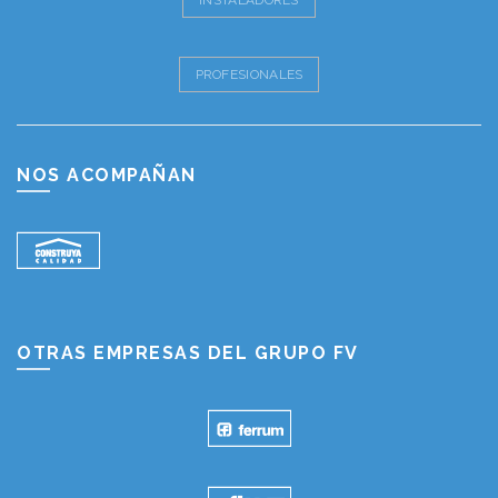
PROFESIONALES
NOS ACOMPAÑAN
OTRAS EMPRESAS DEL GRUPO FV