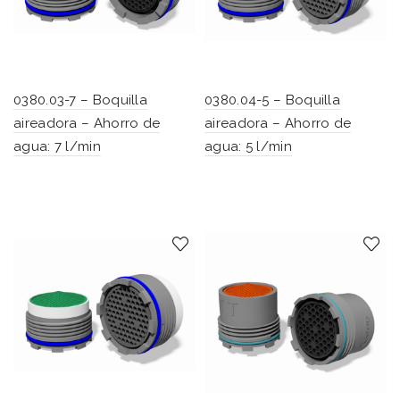
0380.03-7 – Boquilla
0380.04-5 – Boquilla
aireadora – Ahorro de
aireadora – Ahorro de
agua: 7 l/min
agua: 5 l/min