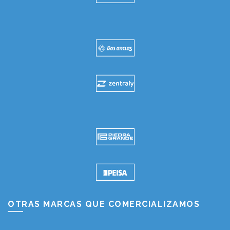
OTRAS MARCAS QUE COMERCIALIZAMOS