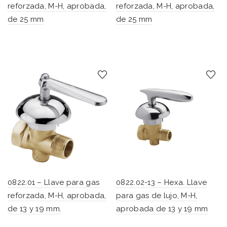
reforzada, M-H, aprobada,
reforzada, M-H, aprobada,
de 25 mm
de 25 mm
0822.01 – Llave para gas
0822.02-13 – Hexa. Llave
reforzada, M-H, aprobada,
para gas de lujo, M-H,
de 13 y 19 mm.
aprobada de 13 y 19 mm