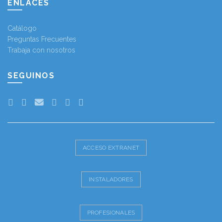
ENLACES
Catálogo
Preguntas Frecuentes
Trabaja con nosotros
SEGUINOS
ACCESO EXTRANET
INSTALADORES
PROFESIONALES