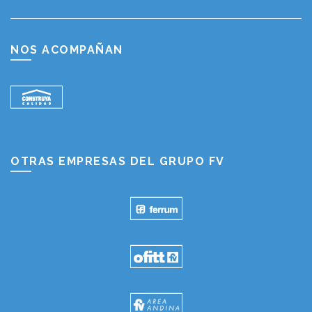
NOS ACOMPAÑAN
OTRAS EMPRESAS DEL GRUPO FV