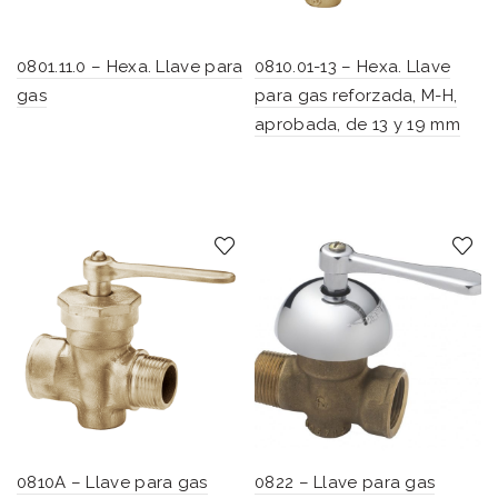
0801.11.0 – Hexa. Llave para
0810.01-13 – Hexa. Llave
gas
para gas reforzada, M-H,
aprobada, de 13 y 19 mm
0810A – Llave para gas
0822 – Llave para gas