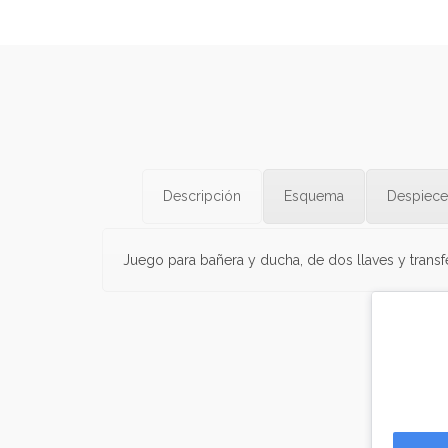
Descripción
Esquema
Despiece
Juego para bañera y ducha, de dos llaves y transf