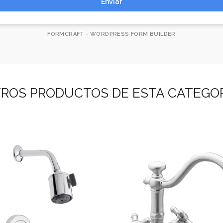
Enviar
FORMCRAFT - WORDPRESS FORM BUILDER
ROS PRODUCTOS DE ESTA CATEGO