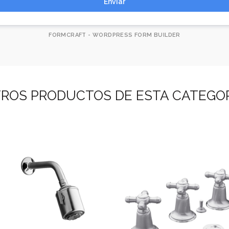
Enviar
FORMCRAFT - WORDPRESS FORM BUILDER
ROS PRODUCTOS DE ESTA CATEGO