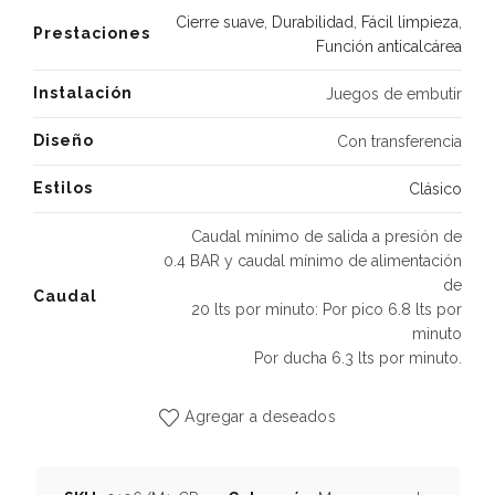
Cierre suave
,
Durabilidad
,
Fácil limpieza
,
Prestaciones
Función anticalcárea
Instalación
Juegos de embutir
Diseño
Con transferencia
Estilos
Clásico
Caudal mínimo de salida a presión de
0.4 BAR y caudal mínimo de alimentación
de
Caudal
20 lts por minuto: Por pico 6.8 lts por
minuto
Por ducha 6.3 lts por minuto.
Agregar a deseados