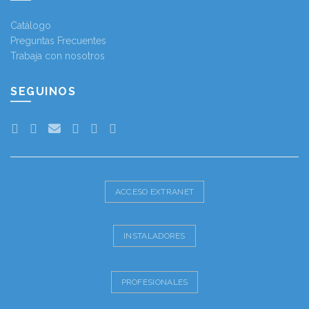
Catálogo
Preguntas Frecuentes
Trabaja con nosotros
SEGUINOS
ACCESO EXTRANET
INSTALADORES
PROFESIONALES