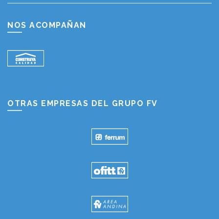
NOS ACOMPAÑAN
OTRAS EMPRESAS DEL GRUPO FV