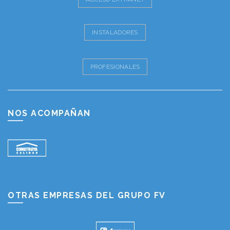
INSTALADORES
PROFESIONALES
NOS ACOMPAÑAN
OTRAS EMPRESAS DEL GRUPO FV