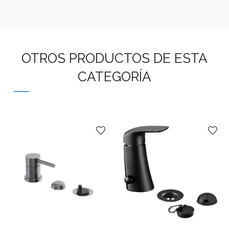
OTROS PRODUCTOS DE ESTA
CATEGORÍA