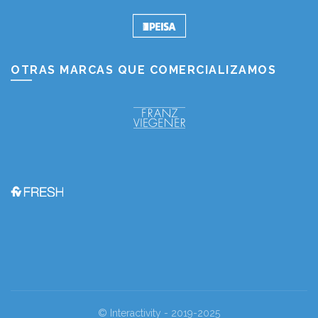
OTRAS MARCAS QUE COMERCIALIZAMOS
© Interactivity - 2019-2025