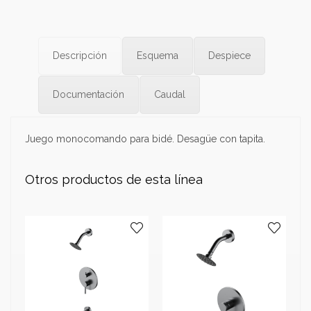
Descripción
Esquema
Despiece
Documentación
Caudal
Juego monocomando para bidé. Desagüe con tapita.
Otros productos de esta línea