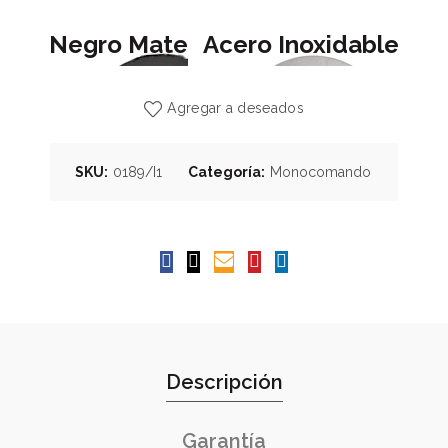
Negro Mate
Acero Inoxidable
Agregar a deseados
SKU:
0189/I1
Categoría:
Monocomando
Descripción
Garantía