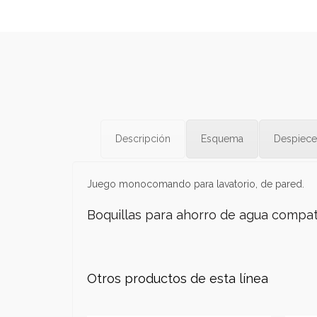
Descripción
Esquema
Despiece
Juego monocomando para lavatorio, de pared.
Boquillas para ahorro de agua compat
Otros productos de esta línea