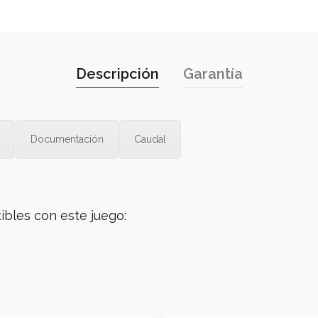
Descripción
Garantía
Documentación
Caudal
ibles con este juego: