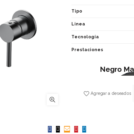
Tipo
Linea
Tecnología
Prestaciones
Negro Ma
Agregar a deseados