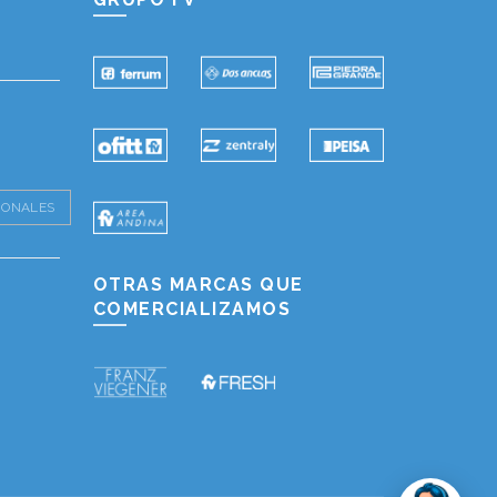
IONALES
OTRAS MARCAS QUE
COMERCIALIZAMOS