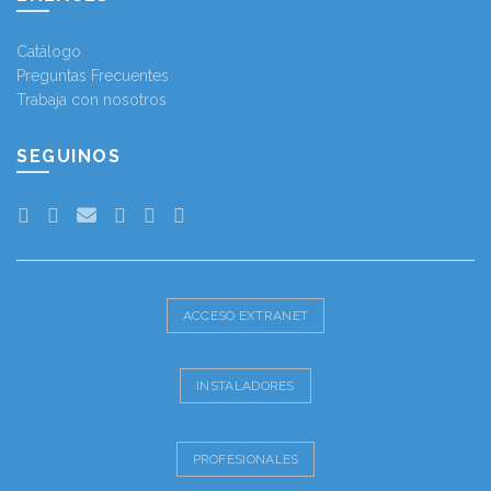
Catálogo
Preguntas Frecuentes
Trabaja con nosotros
SEGUINOS
ACCESO EXTRANET
INSTALADORES
PROFESIONALES