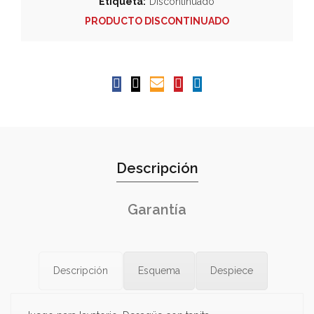
Etiqueta:
Discontinuado
PRODUCTO DISCONTINUADO
Descripción
Garantía
Descripción
Esquema
Despiece