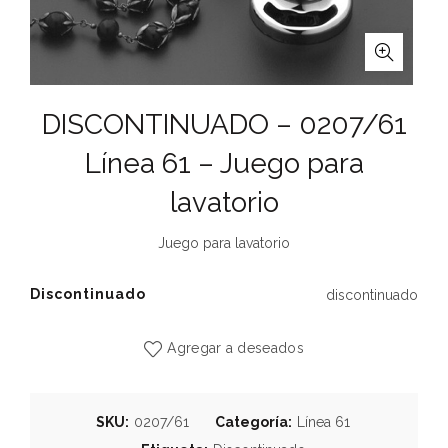
DISCONTINUADO – 0207/61
Línea 61 – Juego para
lavatorio
Juego para lavatorio
Discontinuado
discontinuado
Agregar a deseados
SKU:
0207/61
Categoría:
Línea 61