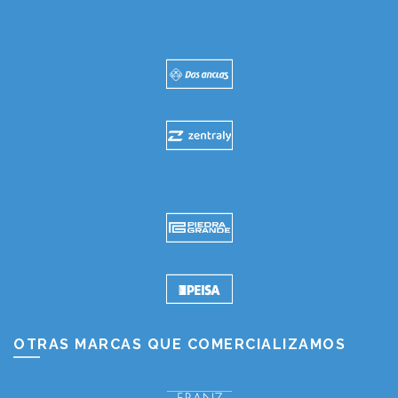
OTRAS MARCAS QUE COMERCIALIZAMOS