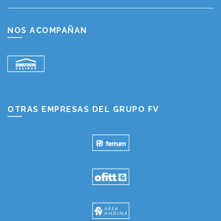
NOS ACOMPAÑAN
OTRAS EMPRESAS DEL GRUPO FV