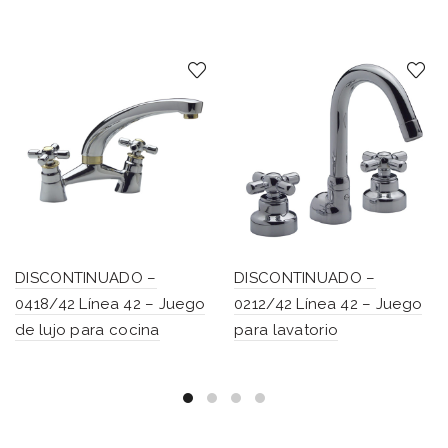
DISCONTINUADO –
DISCONTINUADO –
0418/42 Línea 42 – Juego
0212/42 Línea 42 – Juego
de lujo para cocina
para lavatorio