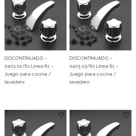
DISCONTINUADO –
DISCONTINUADO –
0403.02/61 Línea 61 –
0403.03/61 Línea 61 –
Juego para cocina /
Juego para cocina /
lavadero
lavadero