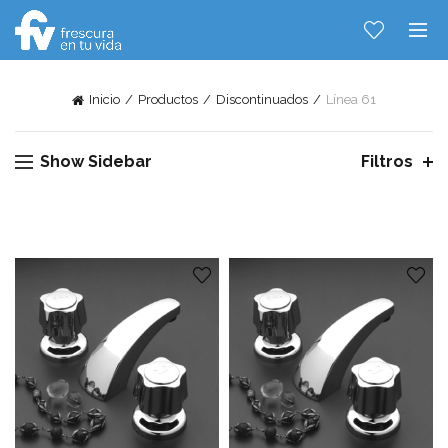
Inicio
Productos
Discontinuados
Línea 61
Show Sidebar
Filtros
Hablemos...
Solo tenes que decirme: Hola