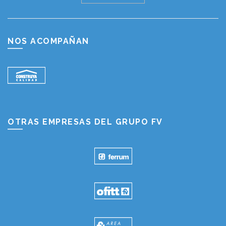
NOS ACOMPAÑAN
OTRAS EMPRESAS DEL GRUPO FV