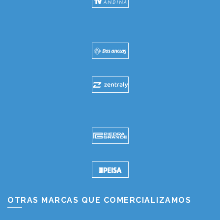
OTRAS MARCAS QUE COMERCIALIZAMOS