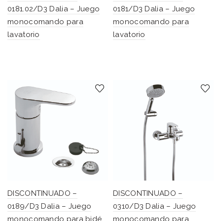
0181.02/D3 Dalia – Juego
0181/D3 Dalia – Juego
monocomando para
monocomando para
lavatorio
lavatorio
DISCONTINUADO –
DISCONTINUADO –
0189/D3 Dalia – Juego
0310/D3 Dalia – Juego
monocomando para bidé
monocomando para