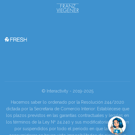
© Interactivity - 2019-2025
Hacemos saber lo ordenado por la Resolución 244/2020
dictada por la Secretaria de Comercio Interior: Establécese que
los plazos previstos en las garantías contractuales y legales en
los términos de la Ley Nº 24.240 y sus modificatorias se tienen
por suspendidos por todo el periodo en que las y los