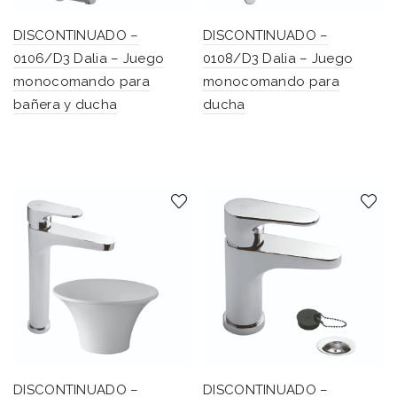
DISCONTINUADO –
DISCONTINUADO –
0106/D3 Dalia – Juego
0108/D3 Dalia – Juego
monocomando para
monocomando para
bañera y ducha
ducha
DISCONTINUADO –
DISCONTINUADO –