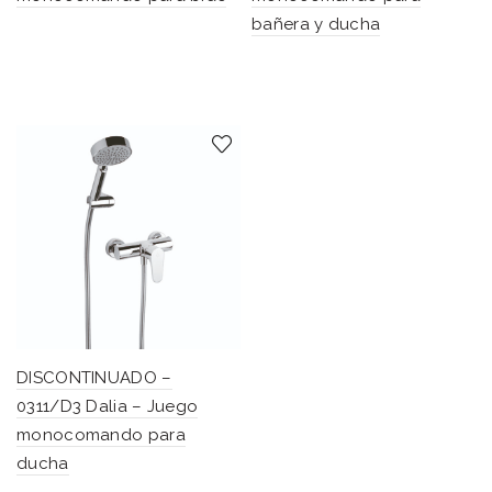
bañera y ducha
DISCONTINUADO –
0311/D3 Dalia – Juego
monocomando para
ducha