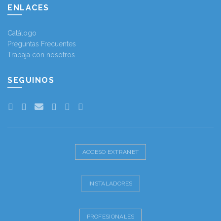
ENLACES
Catálogo
Preguntas Frecuentes
Trabaja con nosotros
SEGUINOS
ACCESO EXTRANET
INSTALADORES
PROFESIONALES