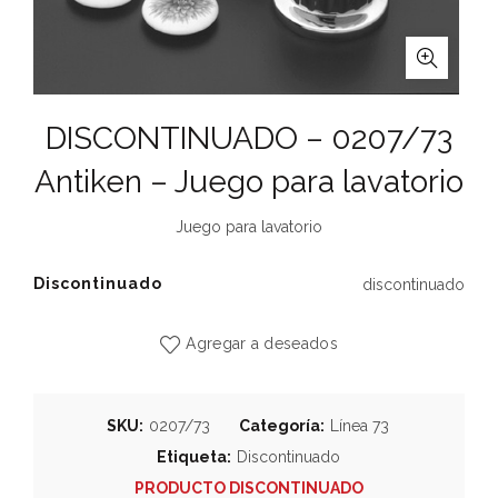
DISCONTINUADO – 0207/73
Antiken – Juego para lavatorio
Juego para lavatorio
Discontinuado
discontinuado
Agregar a deseados
SKU:
0207/73
Categoría:
Línea 73
Etiqueta:
Discontinuado
PRODUCTO DISCONTINUADO