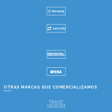
OTRAS MARCAS QUE COMERCIALIZAMOS