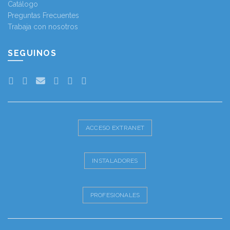
Catálogo
Preguntas Frecuentes
Trabaja con nosotros
SEGUINOS
ACCESO EXTRANET
INSTALADORES
PROFESIONALES