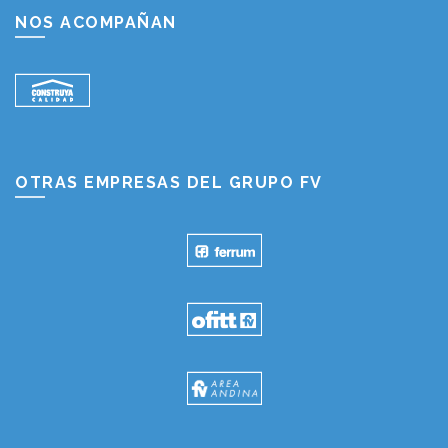
NOS ACOMPAÑAN
OTRAS EMPRESAS DEL GRUPO FV