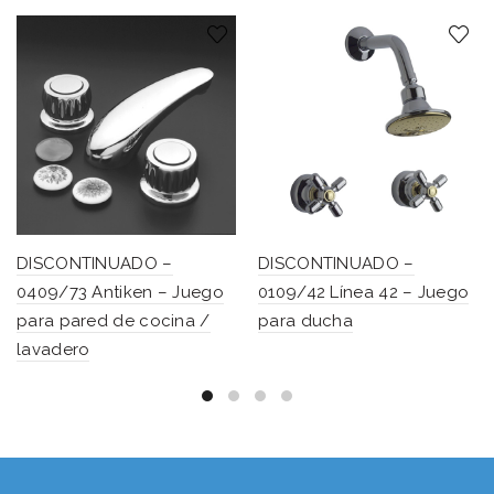
DISCONTINUADO –
DISCONTINUADO –
0409/73 Antiken – Juego
0109/42 Línea 42 – Juego
para pared de cocina /
para ducha
lavadero