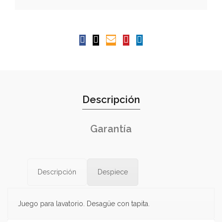
Descripción
Garantía
Descripción
Despiece
Juego para lavatorio. Desagüe con tapita.