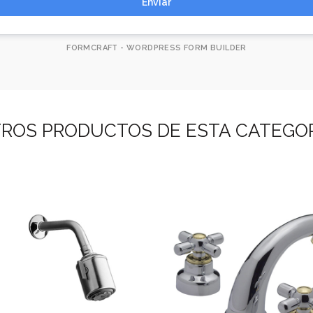
Enviar
FORMCRAFT - WORDPRESS FORM BUILDER
ROS PRODUCTOS DE ESTA CATEGO