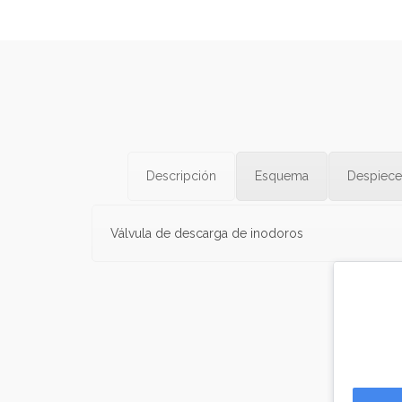
Descripción
Esquema
Despiece
Válvula de descarga de inodoros