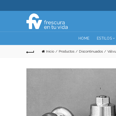
HOME
ESTILOS
Inicio
Productos
Discontinuados
Válvu