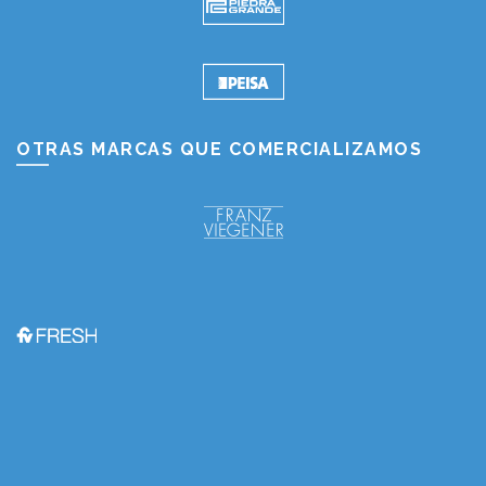
OTRAS MARCAS QUE COMERCIALIZAMOS