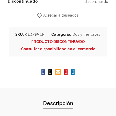
Discontinuado
discontinuado
Agregar a deseados
SKU:
0112/15-CR
Categoría:
Dos y tres llaves
PRODUCTO DISCONTINUADO
Consultar disponibilidad en el comercio
Descripción