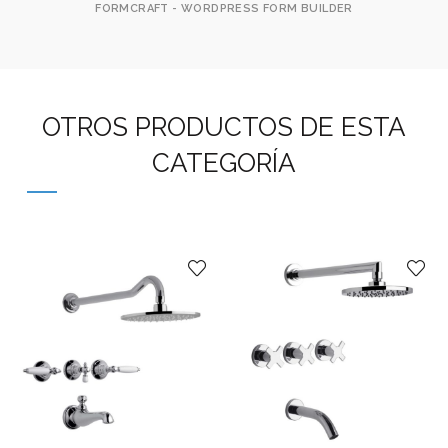
FORMCRAFT - WORDPRESS FORM BUILDER
OTROS PRODUCTOS DE ESTA
CATEGORÍA