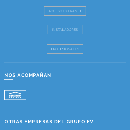
ACCESO EXTRANET
INSTALADORES
PROFESIONALES
NOS ACOMPAÑAN
OTRAS EMPRESAS DEL GRUPO FV