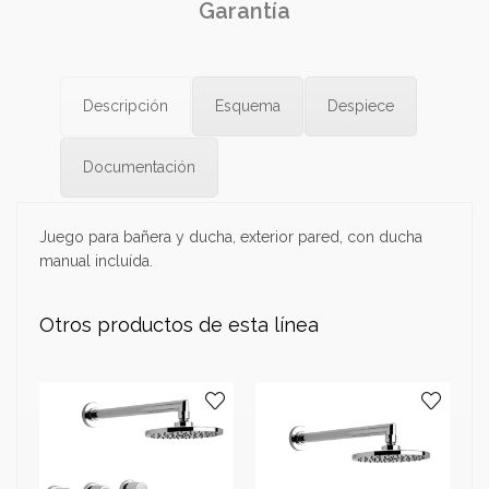
Garantía
Descripción
Esquema
Despiece
Documentación
Juego para bañera y ducha, exterior pared, con ducha
manual incluída.
Otros productos de esta línea