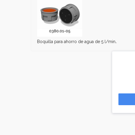
Boquilla para ahorro de agua de 5 l/min
.