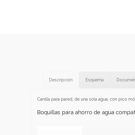
Descripción
Esquema
Documen
Canilla para pared, de una sola agua, con pico móvi
Boquillas para ahorro de agua compat