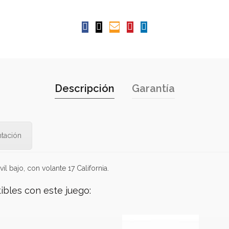
Descripción
Garantía
tación
l bajo, con volante 17 California.
ibles con este juego: