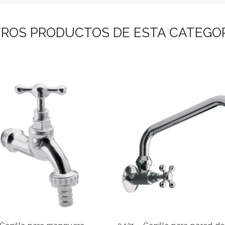
ROS PRODUCTOS DE ESTA CATEGO