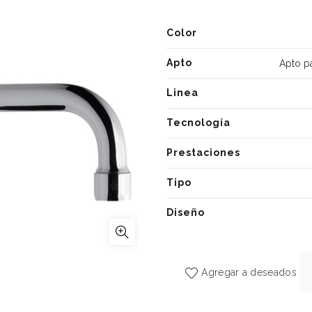
Color
Apto
Apto p
Linea
Tecnología
Prestaciones
Tipo
Diseño
Agregar a deseados