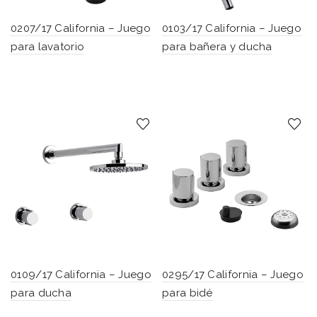
0207/17 California – Juego
0103/17 California – Juego
para lavatorio
para bañera y ducha
0109/17 California – Juego
0295/17 California – Juego
para ducha
para bidé