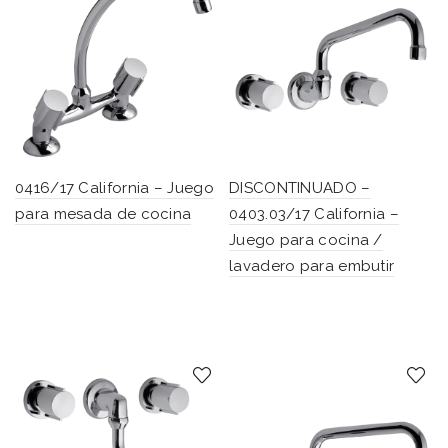
0416/17 California – Juego
DISCONTINUADO –
para mesada de cocina
0403.03/17 California –
Juego para cocina /
lavadero para embutir