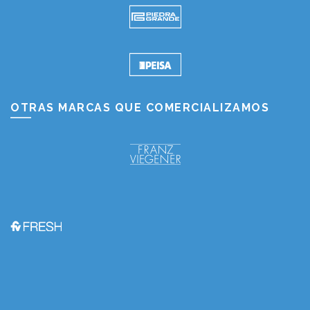
OTRAS MARCAS QUE COMERCIALIZAMOS