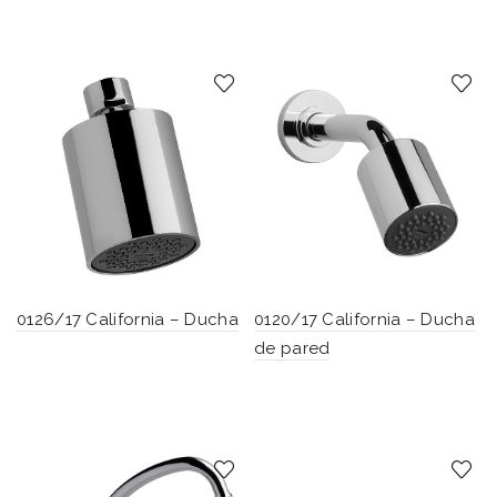
0126/17 California – Ducha
0120/17 California – Ducha
de pared