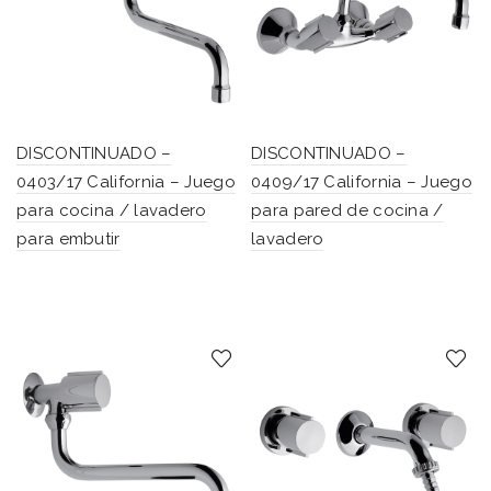
DISCONTINUADO –
DISCONTINUADO –
0403/17 California – Juego
0409/17 California – Juego
para cocina / lavadero
para pared de cocina /
para embutir
lavadero