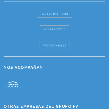
ACCESO EXTRANET
INSTALADORES
PROFESIONALES
NOS ACOMPAÑAN
OTRAS EMPRESAS DEL GRUPO FV