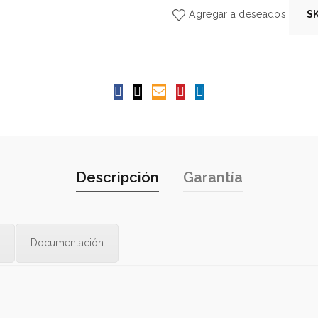
Agregar a deseados
S
Descripción
Garantía
Documentación