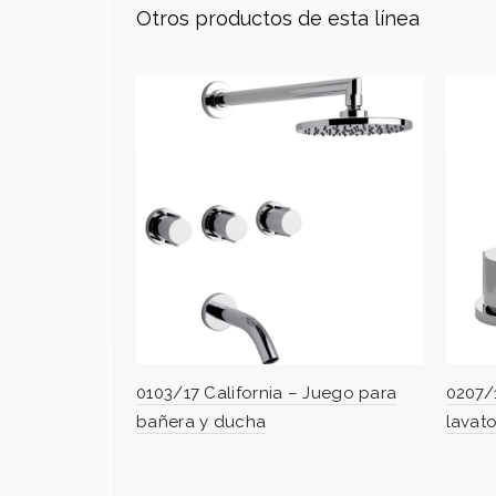
Otros productos de esta línea
0103/17 California – Juego para
0207/
bañera y ducha
lavato