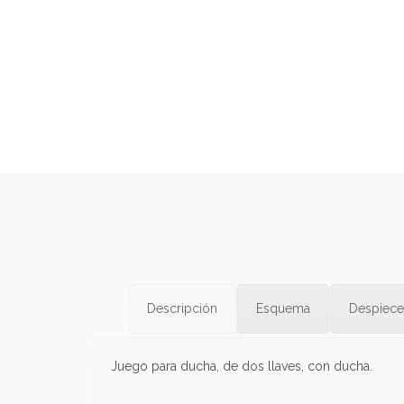
Descripción
Esquema
Despiece
Juego para ducha, de dos llaves, con ducha.