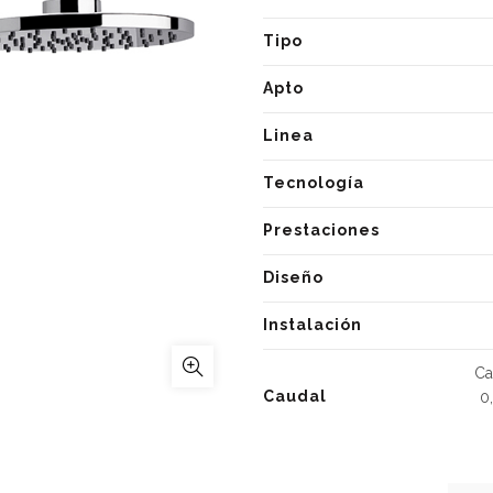
Tipo
Apto
Linea
Tecnología
Prestaciones
Diseño
Instalación
Ca
Caudal
0