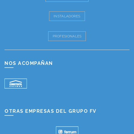
INSTALADORES
PROFESIONALES
NOS ACOMPAÑAN
OTRAS EMPRESAS DEL GRUPO FV