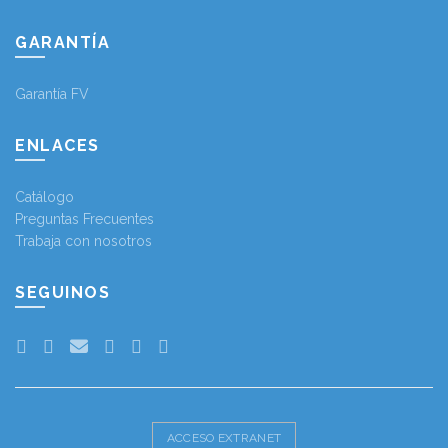
GARANTÍA
Garantía FV
ENLACES
Catálogo
Preguntas Frecuentes
Trabaja con nosotros
SEGUINOS
ACCESO EXTRANET