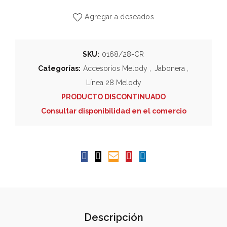
Agregar a deseados
SKU:
0168/28-CR
Categorías:
Accesorios Melody
,
Jabonera
,
Línea 28 Melody
PRODUCTO DISCONTINUADO
Consultar disponibilidad en el comercio
Descripción