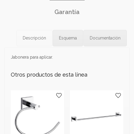
Garantía
Descripción
Esquema
Documentación
Jabonera para aplicar.
Otros productos de esta línea