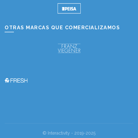
OTRAS MARCAS QUE COMERCIALIZAMOS
© Interactivity - 2019-2025