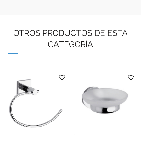
OTROS PRODUCTOS DE ESTA
CATEGORÍA