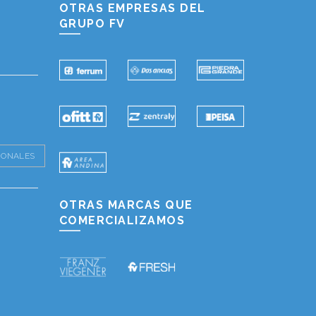
OTRAS EMPRESAS DEL
GRUPO FV
IONALES
OTRAS MARCAS QUE
COMERCIALIZAMOS