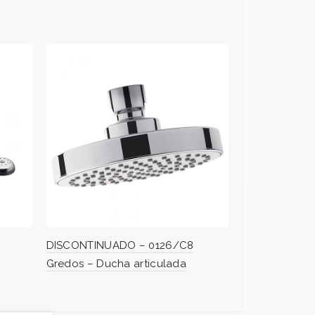
DISCONTINUADO – 0126/C8
Gredos – Ducha articulada