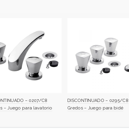
ONTINUADO – 0207/C8
DISCONTINUADO – 0295/C8
s – Juego para lavatorio
Gredos – Juego para bidé