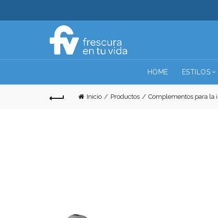
HOME
ESTILOS
Inicio
Productos
Complementos para la in