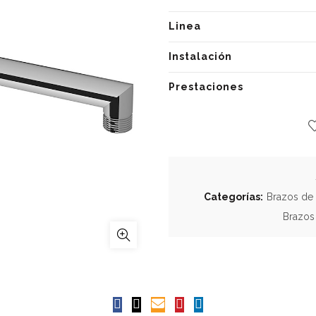
Linea
Instalación
Prestaciones
Categorías:
Brazos de
Brazos