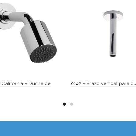
 California – Ducha de
0142 – Brazo vertical para d