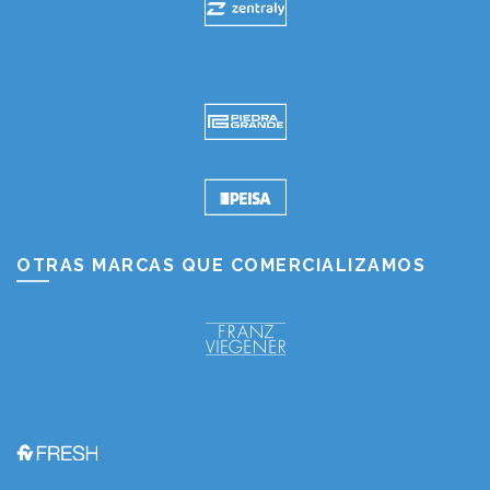
OTRAS MARCAS QUE COMERCIALIZAMOS