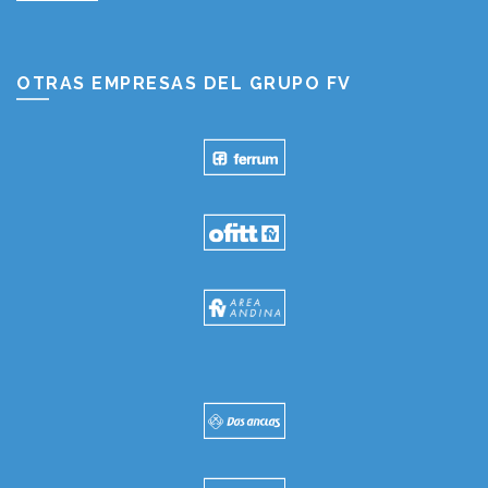
OTRAS EMPRESAS DEL GRUPO FV