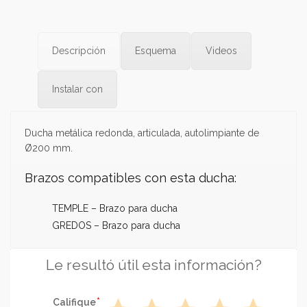
Descripción
Esquema
Videos
Instalar con
Ducha metálica redonda, articulada, autolimpiante de
Ø200 mm.
Brazos compatibles con esta ducha:
TEMPLE – Brazo para ducha
GREDOS – Brazo para ducha
Le resultó útil esta información?
Califique