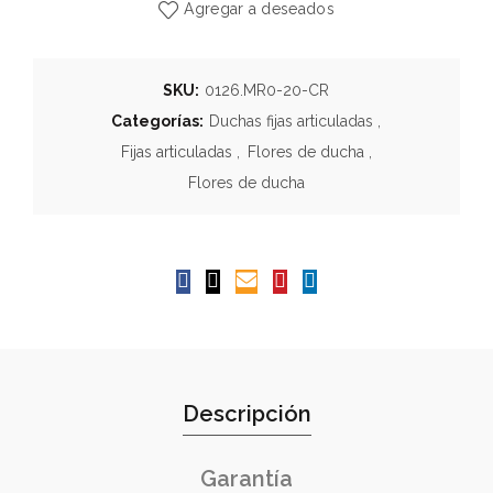
Agregar a deseados
SKU:
0126.MR0-20-CR
Categorías:
Duchas fijas articuladas
,
Fijas articuladas
,
Flores de ducha
,
Flores de ducha
Descripción
Garantía