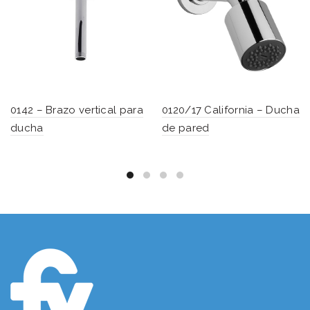
0142 – Brazo vertical para
0120/17 California – Ducha
ducha
de pared