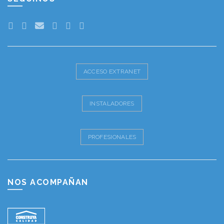
ACCESO EXTRANET
INSTALADORES
PROFESIONALES
NOS ACOMPAÑAN