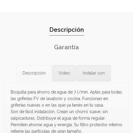
Descripción
Garantía
Descripción
Video
Instalar con
Boquilla para ahorro de agua de 7 l/min. Aptas para todas
las griferías FV de lavatorio y cocina. Funcionan en
griferías nuevas o en las que ya tenés en tu casa.
Son de fácil instalación. Crean un chorro suave, sin
salpicaduras. Distribuye el agua de forma regular.
Permiten ahorrar agua y energía. Su filtro protector interno
retiene las partículas de gran tamaño.