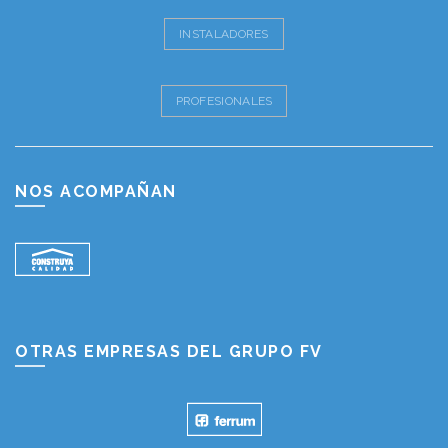
INSTALADORES
PROFESIONALES
NOS ACOMPAÑAN
OTRAS EMPRESAS DEL GRUPO FV