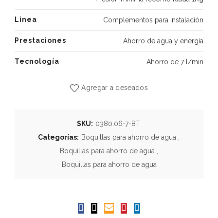
Linea
Complementos para Instalación
Prestaciones
Ahorro de agua y energía
Tecnología
Ahorro de 7 l/min
Agregar a deseados
SKU:
0380.06-7-BT
Categorías:
Boquillas para ahorro de agua
,
Boquillas para ahorro de agua
,
Boquillas para ahorro de agua