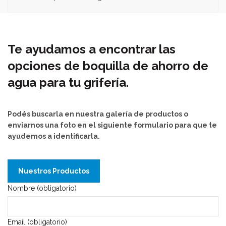
Te ayudamos a encontrar las
opciones de boquilla de ahorro de
agua para tu grifería.
Podés buscarla en nuestra galería de productos o
enviarnos una foto en el siguiente formulario para que te
ayudemos a identificarla.
Nuestros Productos
Nombre (obligatorio)
Email (obligatorio)