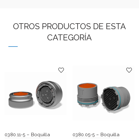
OTROS PRODUCTOS DE ESTA
CATEGORÍA
0380.11-5 – Boquilla
0380.05-5 – Boquilla