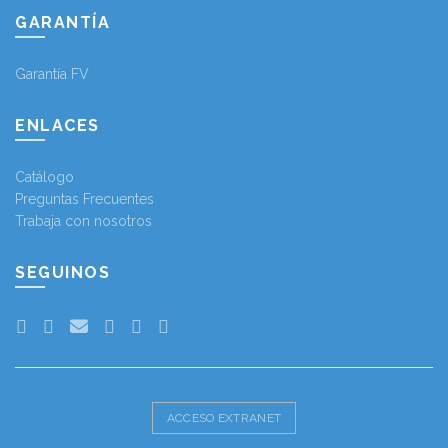
GARANTÍA
Garantía FV
ENLACES
Catálogo
Preguntas Frecuentes
Trabaja con nosotros
SEGUINOS
ACCESO EXTRANET