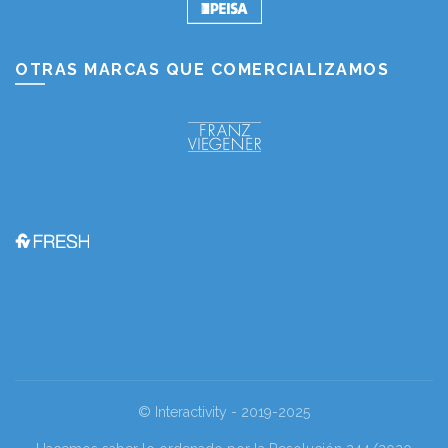
OTRAS MARCAS QUE COMERCIALIZAMOS
© Interactivity - 2019-2025