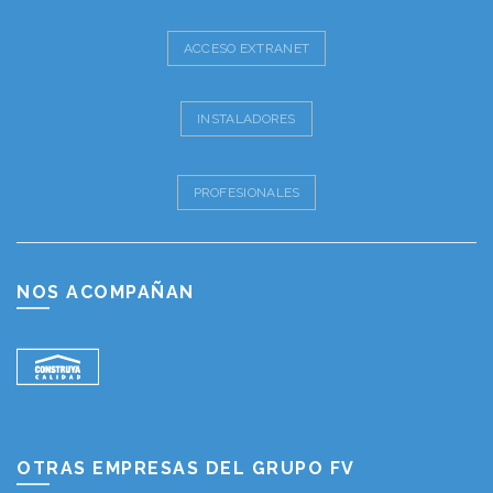
ACCESO EXTRANET
INSTALADORES
PROFESIONALES
NOS ACOMPAÑAN
OTRAS EMPRESAS DEL GRUPO FV