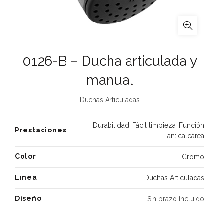
0126-B – Ducha articulada y
manual
Duchas Articuladas
Durabilidad
,
Fácil limpieza
,
Función
Prestaciones
anticalcárea
Color
Cromo
Linea
Duchas Articuladas
Diseño
Sin brazo incluido