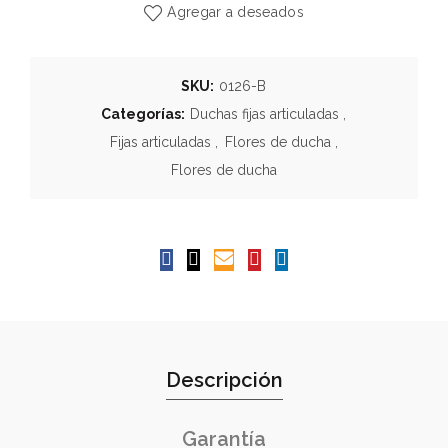
Agregar a deseados
SKU:
0126-B
Categorías:
Duchas fijas articuladas
,
Fijas articuladas
,
Flores de ducha
,
Flores de ducha
Descripción
Garantía