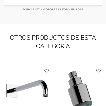
FORMCRAFT - WORDPRESS FORM BUILDER
OTROS PRODUCTOS DE ESTA
CATEGORÍA