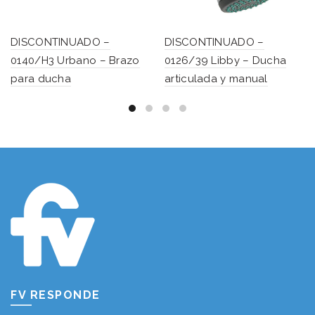
DISCONTINUADO –
DISCONTINUADO –
0140/H3 Urbano – Brazo
0126/39 Libby – Ducha
para ducha
articulada y manual
FV RESPONDE