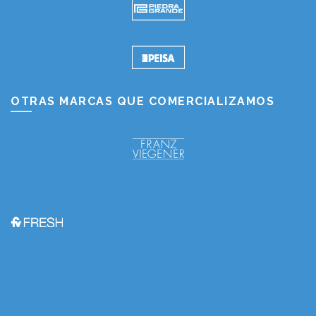
OTRAS MARCAS QUE COMERCIALIZAMOS