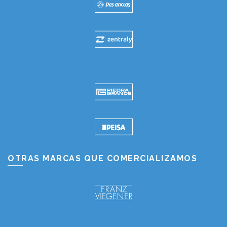
OTRAS MARCAS QUE COMERCIALIZAMOS