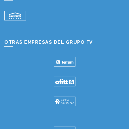
OTRAS EMPRESAS DEL GRUPO FV