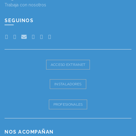
Trabaja con nosotros
SEGUINOS
ACCESO EXTRANET
INSTALADORES
PROFESIONALES
NOS ACOMPAÑAN