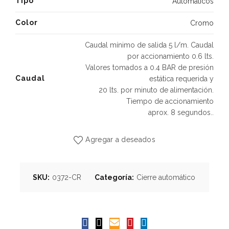
Tipo
Automáticos
Color
Cromo
Caudal mínimo de salida 5 l/m. Caudal
por accionamiento 0.6 lts.
Valores tomados a 0.4 BAR de presión
Caudal
estática requerida y
20 lts. por minuto de alimentación.
Tiempo de accionamiento
aprox. 8 segundos..
Agregar a deseados
SKU:
0372-CR
Categoría:
Cierre automático