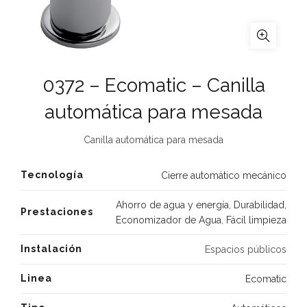
0372 – Ecomatic – Canilla
automática para mesada
Canilla automática para mesada
Tecnología
Cierre automático mecánico
Ahorro de agua y energía
,
Durabilidad
,
Prestaciones
Economizador de Agua
,
Fácil limpieza
Instalación
Espacios públicos
Linea
Ecomatic