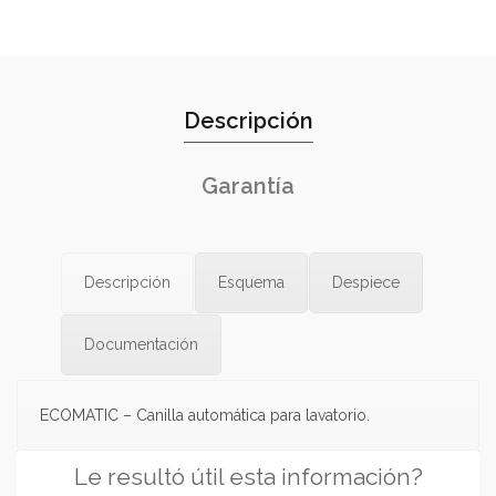
Descripción
Garantía
Descripción
Esquema
Despiece
Documentación
ECOMATIC – Canilla automática para lavatorio.
Le resultó útil esta información?