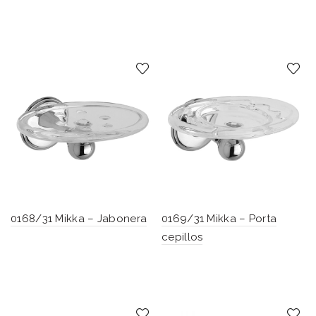
0168/31 Mikka – Jabonera
0169/31 Mikka – Porta
cepillos