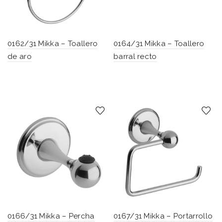
0162/31 Mikka – Toallero
0164/31 Mikka – Toallero
de aro
barral recto
0166/31 Mikka – Percha
0167/31 Mikka – Portarrollo