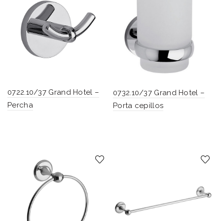
0722.10/37 Grand Hotel –
0732.10/37 Grand Hotel –
Percha
Porta cepillos