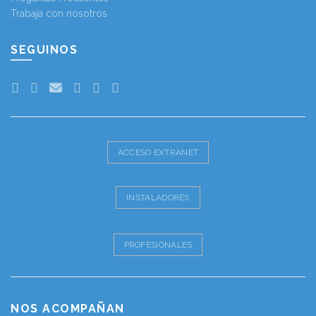
Trabaja con nosotros
SEGUINOS
ACCESO EXTRANET
INSTALADORES
PROFESIONALES
NOS ACOMPAÑAN