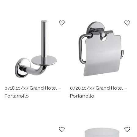
0718.10/37 Grand Hotel –
0720.10/37 Grand Hotel –
Portarrollo
Portarrollo