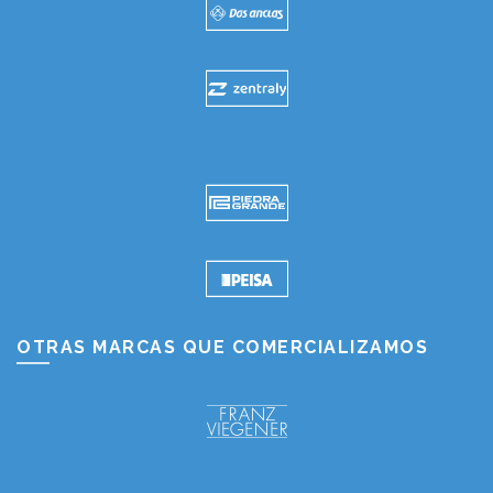
OTRAS MARCAS QUE COMERCIALIZAMOS