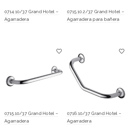
0714.10/37 Grand Hotel –
0715.10.2/37 Grand Hotel –
Agarradera
Agarradera para bañera
0715.10/37 Grand Hotel –
0716.10/37 Grand Hotel –
Agarradera
Agarradera