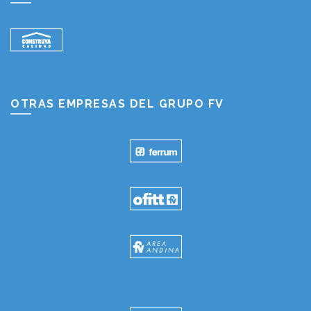
OTRAS EMPRESAS DEL GRUPO FV