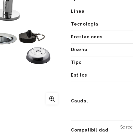
Linea
Tecnología
Prestaciones
Diseño
Tipo
Estilos
Caudal
Se rec
Compatibilidad