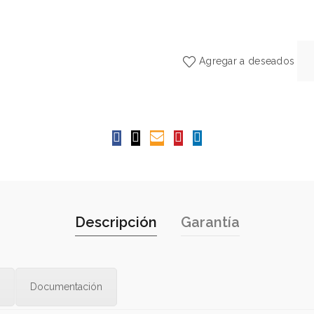
Agregar a deseados
Descripción
Garantía
Documentación