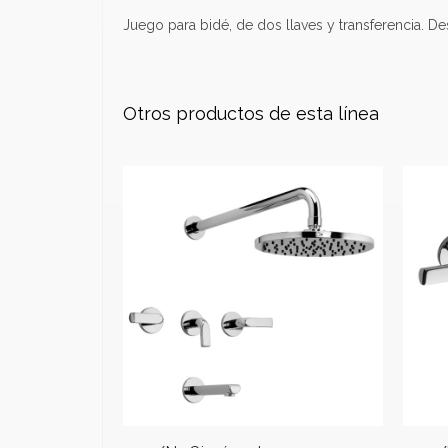
Juego para bidé, de dos llaves y transferencia. De
Otros productos de esta línea