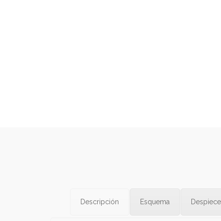
Descripción
Esquema
Despiece