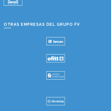
OTRAS EMPRESAS DEL GRUPO FV