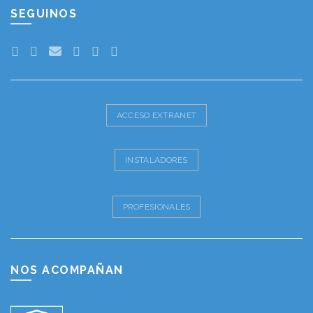
SEGUINOS
ACCESO EXTRANET
INSTALADORES
PROFESIONALES
NOS ACOMPAÑAN