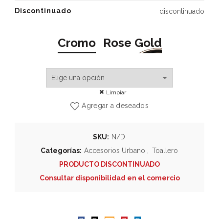
Discontinuado
discontinuado
Cromo
Rose Gold
Limpiar
Agregar a deseados
SKU:
N/D
Categorías:
Accesorios Urbano
,
Toallero
PRODUCTO DISCONTINUADO
Consultar disponibilidad en el comercio