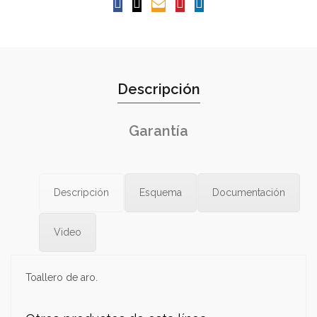
Descripción
Garantía
Descripción
Esquema
Documentación
Video
Toallero de aro.