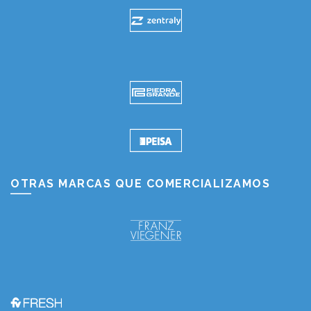
OTRAS MARCAS QUE COMERCIALIZAMOS