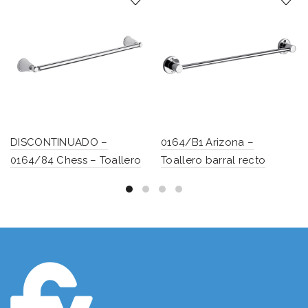
DISCONTINUADO –
0164/B1 Arizona –
0164/84 Chess – Toallero
Toallero barral recto