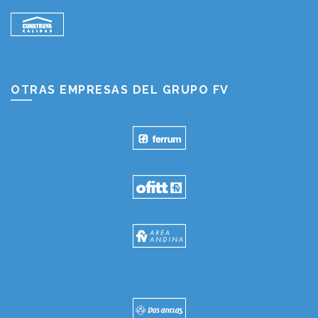
OTRAS EMPRESAS DEL GRUPO FV