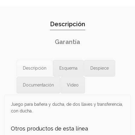
Descripción
Garantía
Descripción
Esquema
Despiece
Documentación
Video
Juego para bañera y ducha, de dos llaves y transferencia,
con ducha.
Otros productos de esta línea