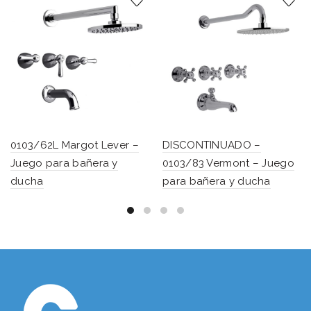
0103/62L Margot Lever –
DISCONTINUADO –
Juego para bañera y
0103/83 Vermont – Juego
ducha
para bañera y ducha