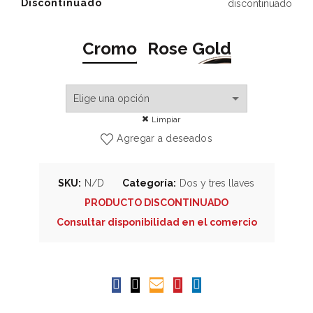
Discontinuado
discontinuado
Cromo
Rose Gold
Limpiar
Agregar a deseados
SKU:
N/D
Categoría:
Dos y tres llaves
PRODUCTO DISCONTINUADO
Consultar disponibilidad en el comercio