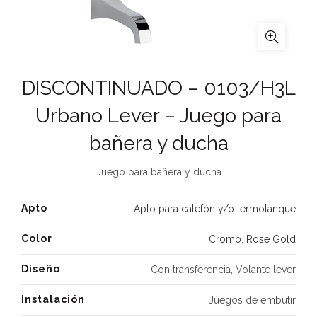
DISCONTINUADO – 0103/H3L
Urbano Lever – Juego para
bañera y ducha
Juego para bañera y ducha
Apto
Apto para calefón y/o termotanque
Color
Cromo
,
Rose Gold
Diseño
Con transferencia, Volante lever
Instalación
Juegos de embutir