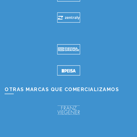
OTRAS MARCAS QUE COMERCIALIZAMOS