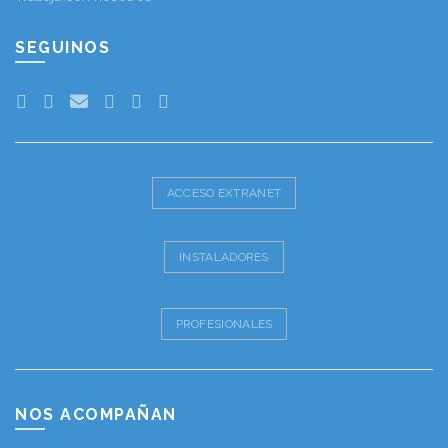
SEGUINOS
ACCESO EXTRANET
INSTALADORES
PROFESIONALES
NOS ACOMPAÑAN