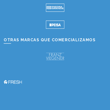
OTRAS MARCAS QUE COMERCIALIZAMOS