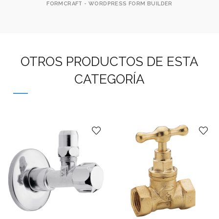
FORMCRAFT - WORDPRESS FORM BUILDER
OTROS PRODUCTOS DE ESTA
CATEGORÍA