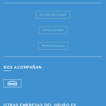
ACCESO EXTRANET
INSTALADORES
PROFESIONALES
NOS ACOMPAÑAN
OTRAS EMPRESAS DEL GRUPO FV