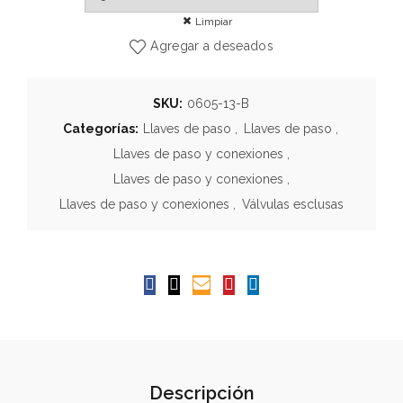
Limpiar
Agregar a deseados
SKU:
0605-13-B
Categorías:
Llaves de paso
,
Llaves de paso
,
Llaves de paso y conexiones
,
Llaves de paso y conexiones
,
Llaves de paso y conexiones
,
Válvulas esclusas
Descripción