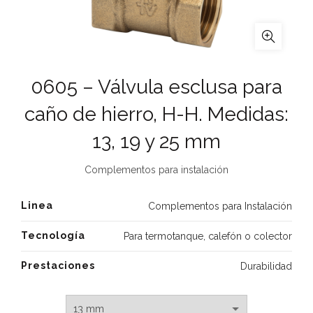
0605 – Válvula esclusa para
caño de hierro, H-H. Medidas:
13, 19 y 25 mm
Complementos para instalación
Linea
Complementos para Instalación
Tecnología
Para termotanque, calefón o colector
Prestaciones
Durabilidad