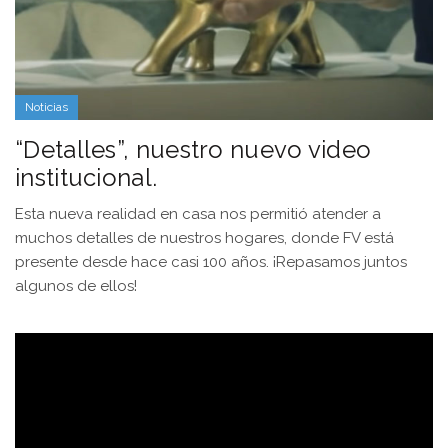
Noticias
“Detalles”, nuestro nuevo video
institucional.
Esta nueva realidad en casa nos permitió atender a
muchos detalles de nuestros hogares, donde FV está
presente desde hace casi 100 años. ¡Repasamos juntos
algunos de ellos!