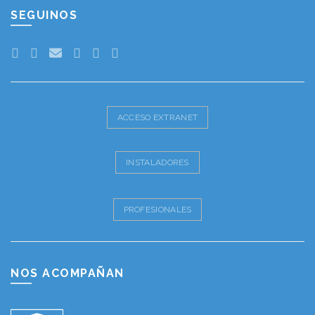
SEGUINOS
ACCESO EXTRANET
INSTALADORES
PROFESIONALES
NOS ACOMPAÑAN