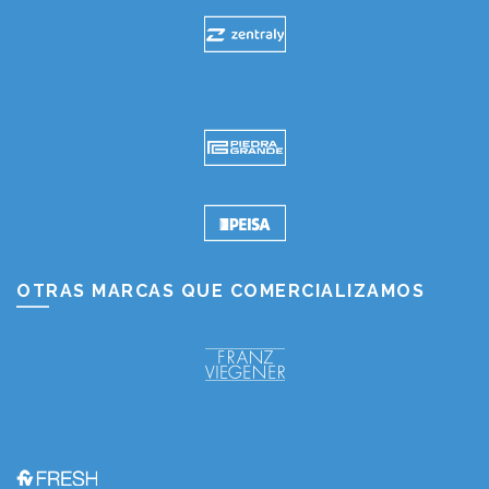
OTRAS MARCAS QUE COMERCIALIZAMOS