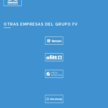
OTRAS EMPRESAS DEL GRUPO FV