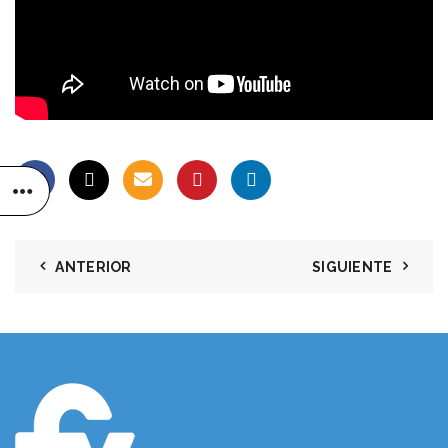
ANTERIOR
SIGUIENTE