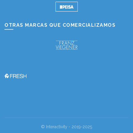
OTRAS MARCAS QUE COMERCIALIZAMOS
© Interactivity - 2019-2025