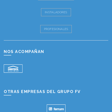
INSTALADORES
PROFESIONALES
NOS ACOMPAÑAN
OTRAS EMPRESAS DEL GRUPO FV