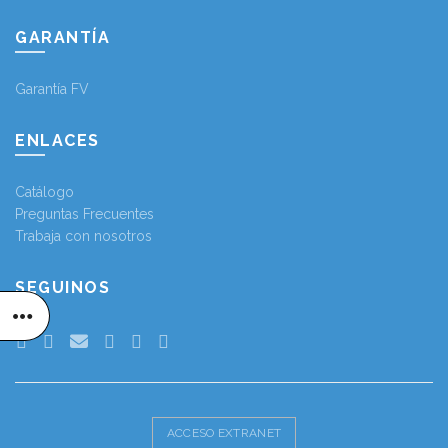
GARANTÍA
Garantía FV
ENLACES
Catálogo
Preguntas Frecuentes
Trabaja con nosotros
SEGUINOS
ACCESO EXTRANET